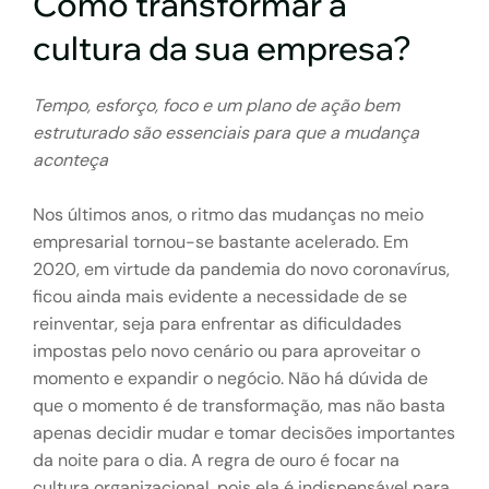
Como transformar a
cultura da sua empresa?
Tempo, esforço, foco e um plano de ação bem
estruturado são essenciais para que a mudança
aconteça
Nos últimos anos, o ritmo das mudanças no meio
empresarial tornou-se bastante acelerado. Em
2020, em virtude da pandemia do novo coronavírus,
ficou ainda mais evidente a necessidade de se
reinventar, seja para enfrentar as dificuldades
impostas pelo novo cenário ou para aproveitar o
momento e expandir o negócio. Não há dúvida de
que o momento é de transformação, mas não basta
apenas decidir mudar e tomar decisões importantes
da noite para o dia. A regra de ouro é focar na
cultura organizacional, pois ela é indispensável para