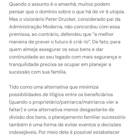
Quando o assunto é o amanhã,
muitos podem
pensar que o domínio sobre o que há de vir é utopia.
Mas o visionário Peter Drucker, considerado pai da
Administração Moderna, não concordou com essa
premissa, ao contrário, defendeu que “a melhor
maneira de prever o futuro é criá-lo”. De fato, para
quem almeja assegurar os seus bens e dar
continuidade ao seu legado com mais segurança e
tranquilidade precisa se ocupar em planejar a
sucessão com sua família.
Tido como uma alternativa que minimiza
possibilidades de litígios entre os beneficiários
(quando o proprietário/patriarca/matriarca vier a
faltar) e uma alternativa menos desgastante de
divisão dos bens, o planejamento familiar sucessório
também é uma forma de evitar eventos e decisões
indesejáveis. Por meio dele é possível estabelecer