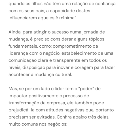
quando os filhos não têm uma relação de confiança
com os seus pais, a capacidade destes
influenciarem aqueles é mínima”.
Ainda, para atingir o sucesso numa jornada de
mudança, é preciso considerar alguns tópicos
fundamentais, como: comprometimento da
liderança com o negócio, estabelecimento de uma
comunicação clara e transparente em todos os
níveis, disposição para inovar e coragem para fazer
acontecer a mudança cultural.
Mas, se por um lado o líder tem o “poder” de
impactar positivamente o processo de
transformação da empresa, ele também pode
prejudicá-la com atitudes negativas que, portanto,
precisam ser evitadas. Confira abaixo três delas,
muito comuns nos negócios: