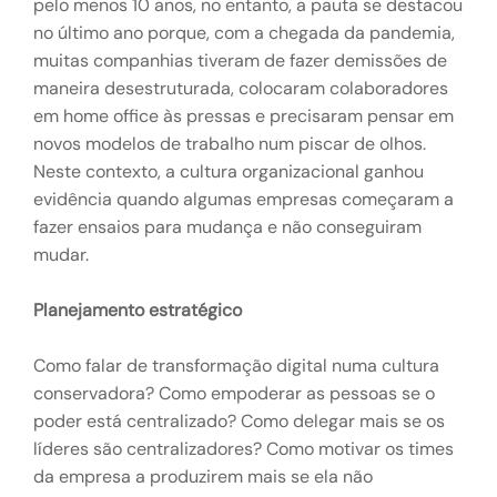
pelo menos 10 anos, no entanto, a pauta se destacou
no último ano porque, com a chegada da pandemia,
muitas companhias tiveram de fazer demissões de
maneira desestruturada, colocaram colaboradores
em home office às pressas e precisaram pensar em
novos modelos de trabalho num piscar de olhos.
Neste contexto, a cultura organizacional ganhou
evidência quando algumas empresas começaram a
fazer ensaios para mudança e não conseguiram
mudar.
Planejamento estratégico
Como falar de transformação digital numa cultura
conservadora? Como empoderar as pessoas se o
poder está centralizado? Como delegar mais se os
líderes são centralizadores? Como motivar os times
da empresa a produzirem mais se ela não