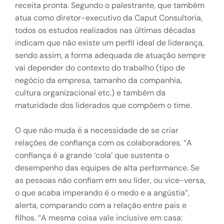
receita pronta. Segundo o palestrante, que também
atua como diretor-executivo da Caput Consultoria,
todos os estudos realizados nas últimas décadas
indicam que não existe um perfil ideal de liderança,
sendo assim, a forma adequada de atuação sempre
vai depender do contexto do trabalho (tipo de
negócio da empresa, tamanho da companhia,
cultura organizacional etc.) e também da
maturidade dos liderados que compõem o time.
O que não muda é a necessidade de se criar
relações de confiança com os colaboradores. “A
confiança é a grande ‘cola’ que sustenta o
desempenho das equipes de alta performance. Se
as pessoas não confiam em seu líder, ou vice-versa,
o que acaba imperando é o medo e a angústia”,
alerta, comparando com a relação entre pais e
filhos. “A mesma coisa vale inclusive em casa: