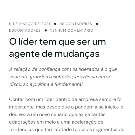
9 DE MARÇO DE 2021
DS CONTADORES
DSCONTADORES
NENHUM COMENTÁRIO
O líder tem que ser um
agente de mudanças
A relação de confiança com os liderados é o que
sustenta grandes resultados; coerência entre
discurso e prática é fundamental
Contar com um líder dentro da empresa sempre foi
importante, mas desde que a pandemia se iniciou e
deu vez a um novo cenário que exige tantas
adaptações em meio a uma aceleração de
tendências que têm afetado todos os segmentos de