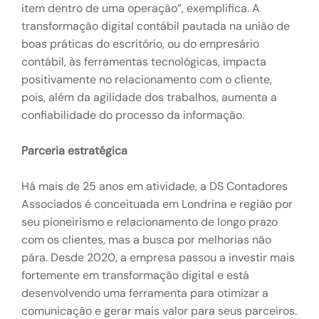
item dentro de uma operação”, exemplifica. A
transformação digital contábil pautada na união de
boas práticas do escritório, ou do empresário
contábil, às ferramentas tecnológicas, impacta
positivamente no relacionamento com o cliente,
pois, além da agilidade dos trabalhos, aumenta a
confiabilidade do processo da informação.
Parceria estratégica
Há mais de 25 anos em atividade, a DS Contadores
Associados é conceituada em Londrina e região por
seu pioneirismo e relacionamento de longo prazo
com os clientes, mas a busca por melhorias não
pára. Desde 2020, a empresa passou a investir mais
fortemente em transformação digital e está
desenvolvendo uma ferramenta para otimizar a
comunicação e gerar mais valor para seus parceiros.