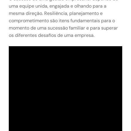
uma equipe unida, engajada e olhando para a
mesma direção. Resiliência, planejamento e
comprometimento são itens fundamentais para o
momento de uma sucessão familiar e para superar
os diferentes desafios de uma empresa.