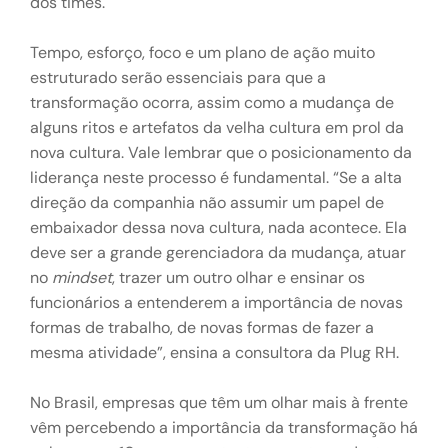
dos times.
Tempo, esforço, foco e um plano de ação muito
estruturado serão essenciais para que a
transformação ocorra, assim como a mudança de
alguns ritos e artefatos da velha cultura em prol da
nova cultura. Vale lembrar que o posicionamento da
liderança neste processo é fundamental. “Se a alta
direção da companhia não assumir um papel de
embaixador dessa nova cultura, nada acontece. Ela
deve ser a grande gerenciadora da mudança, atuar
no
mindset
, trazer um outro olhar e ensinar os
funcionários a entenderem a importância de novas
formas de trabalho, de novas formas de fazer a
mesma atividade”, ensina a consultora da Plug RH.
No Brasil, empresas que têm um olhar mais à frente
vêm percebendo a importância da transformação há