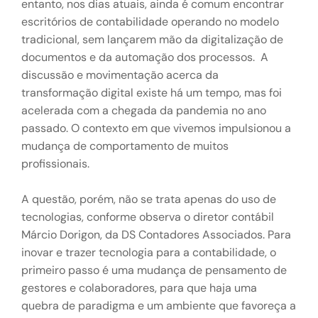
entanto, nos dias atuais, ainda é comum encontrar
escritórios de contabilidade operando no modelo
tradicional, sem lançarem mão da digitalização de
documentos e da automação dos processos. A
discussão e movimentação acerca da
transformação digital existe há um tempo, mas foi
acelerada com a chegada da pandemia no ano
passado. O contexto em que vivemos impulsionou a
mudança de comportamento de muitos
profissionais.
A questão, porém, não se trata apenas do uso de
tecnologias, conforme observa o diretor contábil
Márcio Dorigon, da DS Contadores Associados. Para
inovar e trazer tecnologia para a contabilidade, o
primeiro passo é uma mudança de pensamento de
gestores e colaboradores, para que haja uma
quebra de paradigma e um ambiente que favoreça a