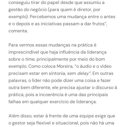
conseguiu tirar do papel desde que assumiu a
gestão do negócio (para quem é diretor, por
exemplo). Percebemos uma mudança entre o antes
e o depois e as iniciativas passam a dar frutos”,
comenta.
Para vermos essas mudanças na prática é
imprescindível que haja influência da liderança
sobre o time, principalmente por meio do bom
exemplo. Como coloca Moreira, “o áudio e o vídeo
precisam estar em sintonia, sem
delay”.
Em outras
palavras, o líder não pode dizer uma coisa e fazer
outra bem diferente, ele precisa ajustar o discurso à
prática, pois a incoerência é uma das principais
falhas em qualquer exercício de liderança.
Além disso, estar à frente de uma equipe exige que
o gestor seja flexível e situacional, pois não há uma