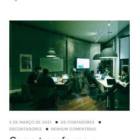
5 DE MARÇO DE 2021
DS CONTADORES
DSCONTADORES
NENHUM COMENTÁRIO