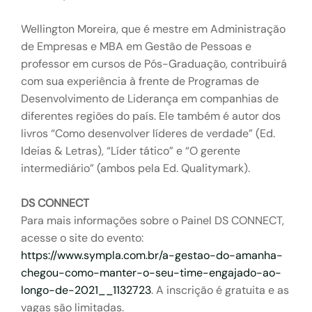
Wellington Moreira, que é mestre em Administração
de Empresas e MBA em Gestão de Pessoas e
professor em cursos de Pós-Graduação, contribuirá
com sua experiência à frente de Programas de
Desenvolvimento de Liderança em companhias de
diferentes regiões do país. Ele também é autor dos
livros “Como desenvolver líderes de verdade” (Ed.
Ideias & Letras), “Líder tático” e “O gerente
intermediário” (ambos pela Ed. Qualitymark).
DS CONNECT
Para mais informações sobre o Painel DS CONNECT,
acesse o site do evento:
https://www.sympla.com.br/a-gestao-do-amanha-
chegou-como-manter-o-seu-time-engajado-ao-
longo-de-2021__1132723
. A inscrição é gratuita e as
vagas são limitadas.