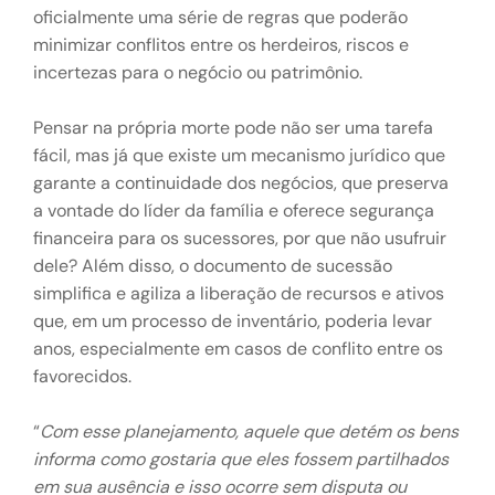
oficialmente uma série de regras que poderão
minimizar conflitos entre os herdeiros, riscos e
incertezas para o negócio ou patrimônio.
Pensar na própria morte pode não ser uma tarefa
fácil, mas já que existe um mecanismo jurídico que
garante a continuidade dos negócios, que preserva
a vontade do líder da família e oferece segurança
financeira para os sucessores, por que não usufruir
dele? Além disso, o documento de sucessão
simplifica e agiliza a liberação de recursos e ativos
que, em um processo de inventário, poderia levar
anos, especialmente em casos de conflito entre os
favorecidos.
“
Com esse planejamento, aquele que detém os bens
informa como gostaria que eles fossem partilhados
em sua ausência e isso ocorre sem disputa ou