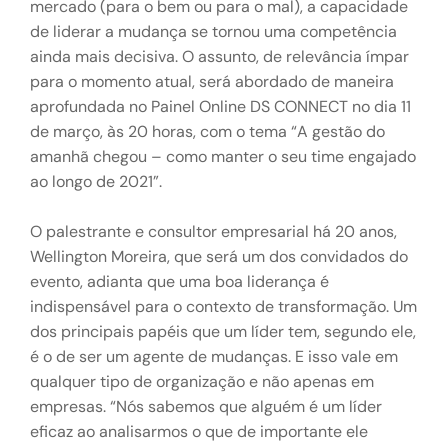
mercado (para o bem ou para o mal), a capacidade
de liderar a mudança se tornou uma competência
ainda mais decisiva. O assunto, de relevância ímpar
para o momento atual, será abordado de maneira
aprofundada no Painel Online DS CONNECT no dia 11
de março, às 20 horas, com o tema “A gestão do
amanhã chegou – como manter o seu time engajado
ao longo de 2021”.
O palestrante e consultor empresarial há 20 anos,
Wellington Moreira, que será um dos convidados do
evento, adianta que uma boa liderança é
indispensável para o contexto de transformação. Um
dos principais papéis que um líder tem, segundo ele,
é o de ser um agente de mudanças. E isso vale em
qualquer tipo de organização e não apenas em
empresas. “Nós sabemos que alguém é um líder
eficaz ao analisarmos o que de importante ele