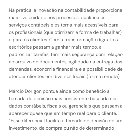
Na prática, a inovação na contabilidade proporciona
maior velocidade nos processos, qualifica os
serviços contábeis e os torna mais acessíveis para
os profissionais (que otimizam a forma de trabalhar)
e para os clientes. Com a transformação digital, os
escritórios passam a ganhar mais tempo, a
padronizar tarefas, têm mais segurança com relação
ao arquivo de documentos, agilidade na entrega das
demandas, economia financeira e a possibilidade de
atender clientes em diversos locais (forma remota).
Márcio Dorigon pontua ainda como benefício a
tomada de decisão mais consistente baseada nos
dados contábeis, fiscais ou gerenciais que passam a
aparecer quase que em tempo real para o cliente.
“Esse diferencial facilita a tomada de decisão de um
investimento, de compra ou não de determinado