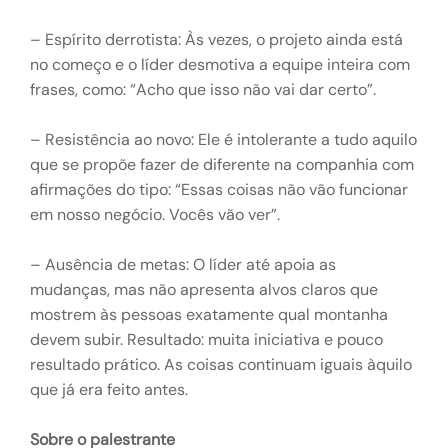
– Espírito derrotista: Às vezes, o projeto ainda está
no começo e o líder desmotiva a equipe inteira com
frases, como: “Acho que isso não vai dar certo”.
– Resistência ao novo: Ele é intolerante a tudo aquilo
que se propõe fazer de diferente na companhia com
afirmações do tipo: “Essas coisas não vão funcionar
em nosso negócio. Vocês vão ver”.
– Ausência de metas: O líder até apoia as
mudanças, mas não apresenta alvos claros que
mostrem às pessoas exatamente qual montanha
devem subir. Resultado: muita iniciativa e pouco
resultado prático. As coisas continuam iguais àquilo
que já era feito antes.
Sobre o palestrante