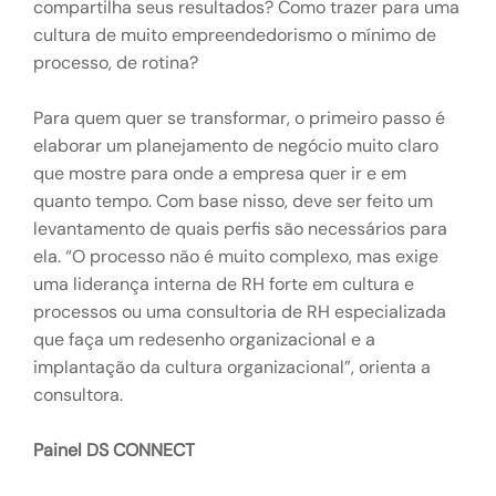
compartilha seus resultados? Como trazer para uma
cultura de muito empreendedorismo o mínimo de
processo, de rotina?
Para quem quer se transformar, o primeiro passo é
elaborar um planejamento de negócio muito claro
que mostre para onde a empresa quer ir e em
quanto tempo. Com base nisso, deve ser feito um
levantamento de quais perfis são necessários para
ela. “O processo não é muito complexo, mas exige
uma liderança interna de RH forte em cultura e
processos ou uma consultoria de RH especializada
que faça um redesenho organizacional e a
implantação da cultura organizacional”, orienta a
consultora.
Painel DS CONNECT