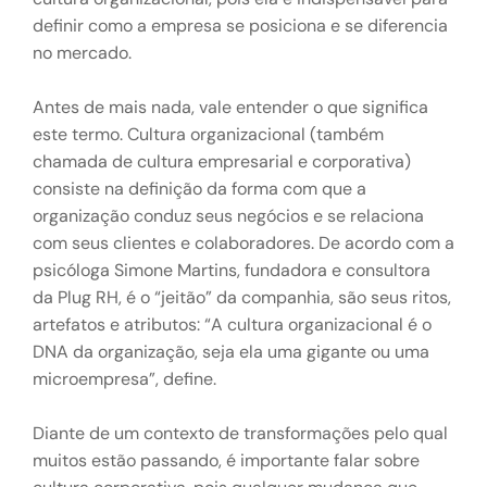
definir como a empresa se posiciona e se diferencia
no mercado.
Antes de mais nada, vale entender o que significa
este termo. Cultura organizacional (também
chamada de cultura empresarial e corporativa)
consiste na definição da forma com que a
organização conduz seus negócios e se relaciona
com seus clientes e colaboradores. De acordo com a
psicóloga Simone Martins, fundadora e consultora
da Plug RH, é o “jeitão” da companhia, são seus ritos,
artefatos e atributos: “A cultura organizacional é o
DNA da organização, seja ela uma gigante ou uma
microempresa”, define.
Diante de um contexto de transformações pelo qual
muitos estão passando, é importante falar sobre