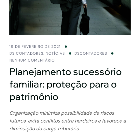
19 DE FEVEREIRO DE 2021
DS CONTADORES
,
NOTÍCIAS
DSCONTADORES
NENHUM COMENTÁRIO
Planejamento sucessório
familiar: proteção para o
patrimônio
Organização minimiza possibilidade de riscos
futuros, evita conflitos entre herdeiros e favorece a
diminuição da carga tributária