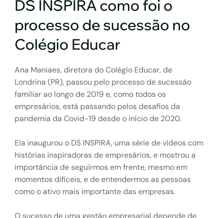
DS INSPIRA como foi o
processo de sucessão no
Colégio Educar
Ana Maniaes, diretora do Colégio Educar, de
Londrina (PR), passou pelo processo de sucessão
familiar ao longo de 2019 e, como todos os
empresários, está passando pelos desafios da
pandemia da Covid-19 desde o início de 2020.
Ela inaugurou o DS INSPIRA, uma série de vídeos com
histórias inspiradoras de empresários, e mostrou a
importância de seguirmos em frente, mesmo em
momentos difíceis, e de entendermos as pessoas
como o ativo mais importante das empresas.
O sucesso de uma gestão empresarial depende de