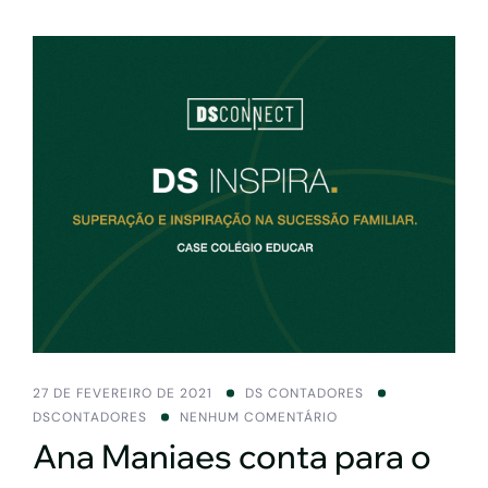
27 DE FEVEREIRO DE 2021
DS CONTADORES
DSCONTADORES
NENHUM COMENTÁRIO
Ana Maniaes conta para o