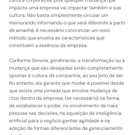
cultura corporativa, pois qualquer mudança que
impacta uma empresa vai impactar também a sua
cultura. Não basta simplesmente circular um
memorando informando o que será diferente a partir
de amanhã, é necessário concretizar um novo
método que envolva as características que
constituem a essência da empresa.
Conforme Simone, geralmente, a transformação ou a
mudança que são desejadas estão completamente
opostas à cultura da companhia, ao seu jeito de ser.
No entanto, ela garante que mudar é possível desde
que exista uma jornada que envolva mudança de
ritos dentro da empresa, (se necessário) na forma
de estabelecer o poder, no envolvimento de mais
pessoas nas decisões, na aquisição de inteligência
artificial para o negócio ganhar agilidade e na
adoção de formas diferenciadas de gerenciamento