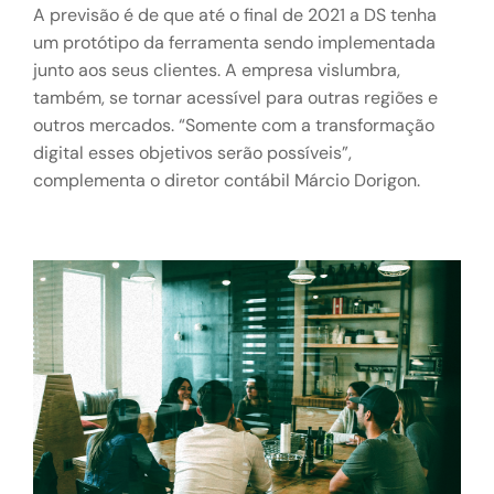
A previsão é de que até o final de 2021 a DS tenha
um protótipo da ferramenta sendo implementada
junto aos seus clientes. A empresa vislumbra,
também, se tornar acessível para outras regiões e
outros mercados. “Somente com a transformação
digital esses objetivos serão possíveis”,
complementa o diretor contábil Márcio Dorigon.