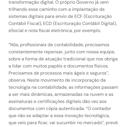
transformação digital. O próprio Governo já vem
trilhando esse caminho com a implantação de
sistemas digitais para envio de ECF (Escrituração
Contábil Fiscal), ECD (Escrituração Contábil Digital),
eSocial e nota fiscal eletrônica, por exemplo.
“Nós, profissionais de contabilidade, precisamos
constantemente repensar, junto com nossa equipe,
sobre a forma de atuação tradicional que nos obriga
a lidar com muitos papéis e documentos físicos.
Precisamos de processos mais ágeis e seguros”,
observa. Neste movimento de incorporação da
tecnologia na contabilidade, as informações passam
a ser mais dinâmicas, armazenadas na nuvem e as
assinaturas e certificações digitais dão vez aos
documentos com cópia autenticada. “O contador
que não se adaptar a essa inovação tecnológica,
que veio para ficar, vai sucumbir no mercado”, prevê.