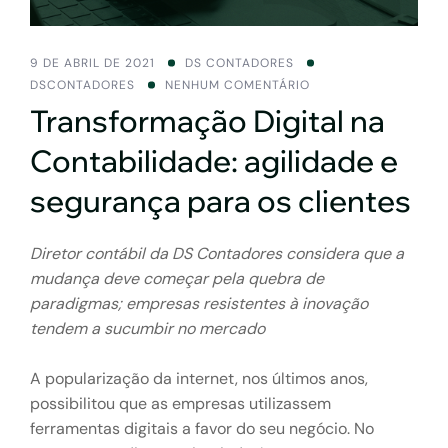
9 DE ABRIL DE 2021
DS CONTADORES
DSCONTADORES
NENHUM COMENTÁRIO
Transformação Digital na
Contabilidade: agilidade e
segurança para os clientes
Diretor contábil da DS Contadores considera que a
mudança deve começar pela quebra de
paradigmas; empresas resistentes à inovação
tendem a sucumbir no mercado
A popularização da internet, nos últimos anos,
possibilitou que as empresas utilizassem
ferramentas digitais a favor do seu negócio. No