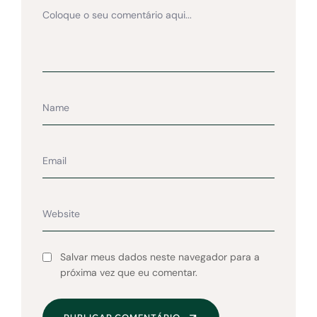
Salvar meus dados neste navegador para a
próxima vez que eu comentar.