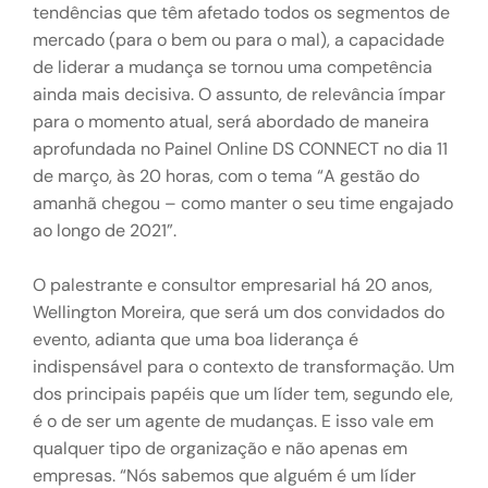
tendências que têm afetado todos os segmentos de
mercado (para o bem ou para o mal), a capacidade
de liderar a mudança se tornou uma competência
ainda mais decisiva. O assunto, de relevância ímpar
para o momento atual, será abordado de maneira
aprofundada no Painel Online DS CONNECT no dia 11
de março, às 20 horas, com o tema “A gestão do
amanhã chegou – como manter o seu time engajado
ao longo de 2021”.
O palestrante e consultor empresarial há 20 anos,
Wellington Moreira, que será um dos convidados do
evento, adianta que uma boa liderança é
indispensável para o contexto de transformação. Um
dos principais papéis que um líder tem, segundo ele,
é o de ser um agente de mudanças. E isso vale em
qualquer tipo de organização e não apenas em
empresas. “Nós sabemos que alguém é um líder