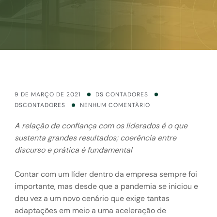
9 DE MARÇO DE 2021
DS CONTADORES
DSCONTADORES
NENHUM COMENTÁRIO
A relação de confiança com os liderados é o que
sustenta grandes resultados; coerência entre
discurso e prática é fundamental
Contar com um líder dentro da empresa sempre foi
importante, mas desde que a pandemia se iniciou e
deu vez a um novo cenário que exige tantas
adaptações em meio a uma aceleração de