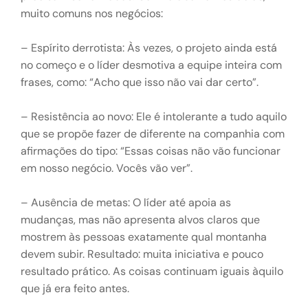
muito comuns nos negócios:
– Espírito derrotista: Às vezes, o projeto ainda está
no começo e o líder desmotiva a equipe inteira com
frases, como: “Acho que isso não vai dar certo”.
– Resistência ao novo: Ele é intolerante a tudo aquilo
que se propõe fazer de diferente na companhia com
afirmações do tipo: “Essas coisas não vão funcionar
em nosso negócio. Vocês vão ver”.
– Ausência de metas: O líder até apoia as
mudanças, mas não apresenta alvos claros que
mostrem às pessoas exatamente qual montanha
devem subir. Resultado: muita iniciativa e pouco
resultado prático. As coisas continuam iguais àquilo
que já era feito antes.