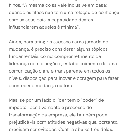
filhos. “A mesma coisa vale inclusive em casa:
quando os filhos não têm uma relação de confiança
com os seus pais, a capacidade destes
influenciarem aqueles é mínima”.
Ainda, para atingir o sucesso numa jornada de
mudança, é preciso considerar alguns tópicos
fundamentais, como: comprometimento da
liderança com o negócio, estabelecimento de uma
comunicação clara e transparente em todos os
níveis, disposição para inovar e coragem para fazer
acontecer a mudança cultural.
Mas, se por um lado o líder tem o “poder” de
impactar positivamente o processo de
transformação da empresa, ele também pode
prejudicá-la com atitudes negativas que, portanto,
precisam ser evitadas. Confira abaixo três delas,