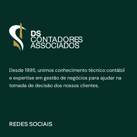
Desde 1995, unimos conhecimento técnico contábil
e expertise em gestão de negócios para ajudar na
tomada de decisão dos nossos clientes.
REDES SOCIAIS