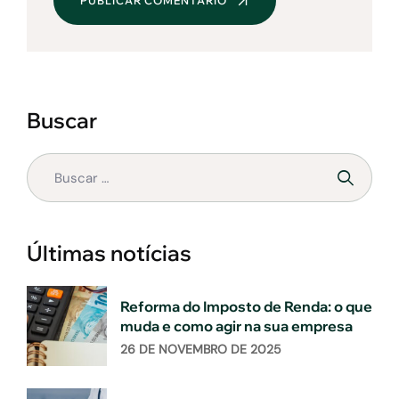
PUBLICAR COMENTÁRIO
Buscar
Últimas notícias
Reforma do Imposto de Renda: o que
muda e como agir na sua empresa
26 DE NOVEMBRO DE 2025