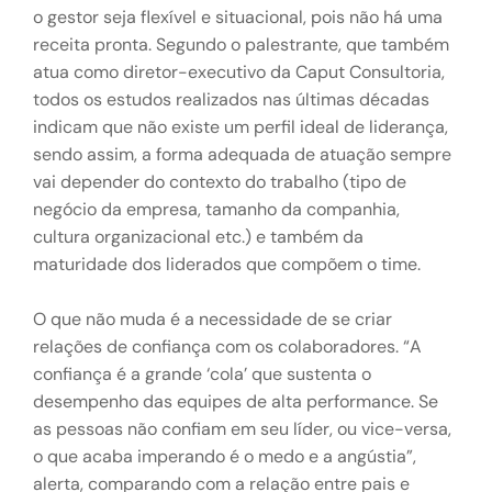
o gestor seja flexível e situacional, pois não há uma
receita pronta. Segundo o palestrante, que também
atua como diretor-executivo da Caput Consultoria,
todos os estudos realizados nas últimas décadas
indicam que não existe um perfil ideal de liderança,
sendo assim, a forma adequada de atuação sempre
vai depender do contexto do trabalho (tipo de
negócio da empresa, tamanho da companhia,
cultura organizacional etc.) e também da
maturidade dos liderados que compõem o time.
O que não muda é a necessidade de se criar
relações de confiança com os colaboradores. “A
confiança é a grande ‘cola’ que sustenta o
desempenho das equipes de alta performance. Se
as pessoas não confiam em seu líder, ou vice-versa,
o que acaba imperando é o medo e a angústia”,
alerta, comparando com a relação entre pais e