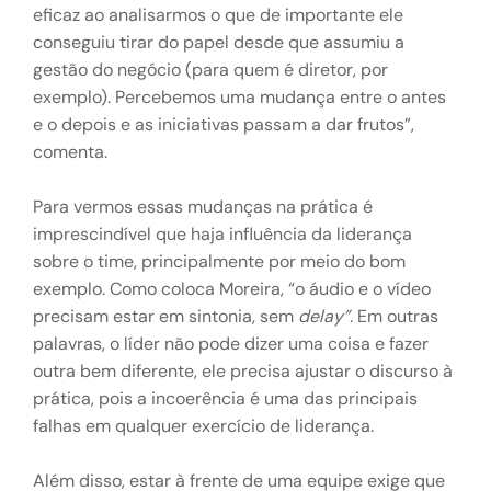
eficaz ao analisarmos o que de importante ele
conseguiu tirar do papel desde que assumiu a
gestão do negócio (para quem é diretor, por
exemplo). Percebemos uma mudança entre o antes
e o depois e as iniciativas passam a dar frutos”,
comenta.
Para vermos essas mudanças na prática é
imprescindível que haja influência da liderança
sobre o time, principalmente por meio do bom
exemplo. Como coloca Moreira, “o áudio e o vídeo
precisam estar em sintonia, sem
delay”.
Em outras
palavras, o líder não pode dizer uma coisa e fazer
outra bem diferente, ele precisa ajustar o discurso à
prática, pois a incoerência é uma das principais
falhas em qualquer exercício de liderança.
Além disso, estar à frente de uma equipe exige que