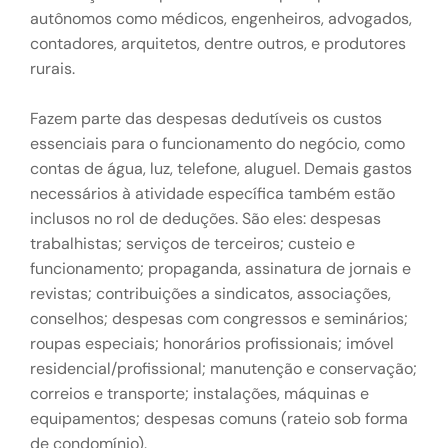
autônomos como médicos, engenheiros, advogados,
contadores, arquitetos, dentre outros, e produtores
rurais.
Fazem parte das despesas dedutíveis os custos
essenciais para o funcionamento do negócio, como
contas de água, luz, telefone, aluguel. Demais gastos
necessários à atividade específica também estão
inclusos no rol de deduções. São eles: despesas
trabalhistas; serviços de terceiros; custeio e
funcionamento; propaganda, assinatura de jornais e
revistas; contribuições a sindicatos, associações,
conselhos; despesas com congressos e seminários;
roupas especiais; honorários profissionais; imóvel
residencial/profissional; manutenção e conservação;
correios e transporte; instalações, máquinas e
equipamentos; despesas comuns (rateio sob forma
de condomínio).