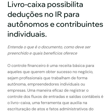
Livro-caixa possibilita
deduções no IR para
autônomos e contribuintes
individuais.
Entenda o que é o documento, como deve ser
preenchido e quais benefícios oferece
O controle financeiro é uma receita básica para
aqueles que querem obter sucesso no negócio,
sejam profissionais que trabalham de forma
autônoma, empreendedores individuais ou
empresas. Uma maneira eficaz de registrar o
controle dos fluxos de entradas e saídas contábeis é
o livro-caixa, uma ferramenta que auxilia na
escrituração de atos e fatos administrativos do