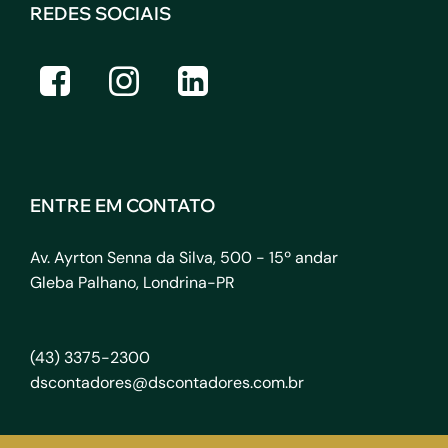
REDES SOCIAIS
ENTRE EM CONTATO
Av. Ayrton Senna da Silva, 500 - 15º andar
Gleba Palhano, Londrina-PR
(43) 3375-2300
dscontadores@dscontadores.com.br