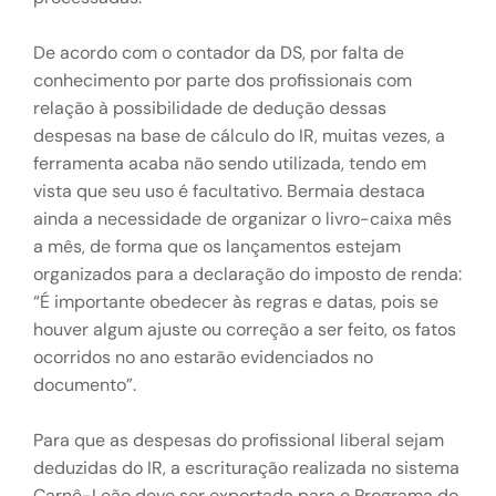
De acordo com o contador da DS, por falta de
conhecimento por parte dos profissionais com
relação à possibilidade de dedução dessas
despesas na base de cálculo do IR, muitas vezes, a
ferramenta acaba não sendo utilizada, tendo em
vista que seu uso é facultativo. Bermaia destaca
ainda a necessidade de organizar o livro-caixa mês
a mês, de forma que os lançamentos estejam
organizados para a declaração do imposto de renda:
“É importante obedecer às regras e datas, pois se
houver algum ajuste ou correção a ser feito, os fatos
ocorridos no ano estarão evidenciados no
documento”.
Para que as despesas do profissional liberal sejam
deduzidas do IR, a escrituração realizada no sistema
Carnê-Leão deve ser exportada para o Programa do