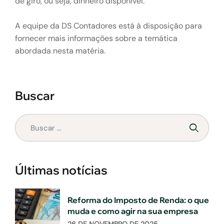
de giro, ou seja, dinheiro disponível.
A equipe da DS Contadores está à disposição para
fornecer mais informações sobre a temática
abordada nesta matéria.
Buscar
Últimas notícias
Reforma do Imposto de Renda: o que
muda e como agir na sua empresa