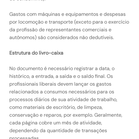
Gastos com máquinas e equipamentos e despesas
por locomoção e transporte (exceto para o exercício
da profissão de representantes comerciais e
autônomos) são considerados não dedutíveis.
Estrutura do livro-caixa
No documento é necessário registrar a data, o
histórico, a entrada, a saída e o saldo final. Os
profissionais liberais devem lançar os gastos
relacionados a consumos necessários para os
processos diários de sua atividade de trabalho,
como materiais de escritório, de limpeza,
conservação e reparos, por exemplo. Geralmente,
cada página cobre um mês de atividade,
dependendo da quantidade de transações
processadas.