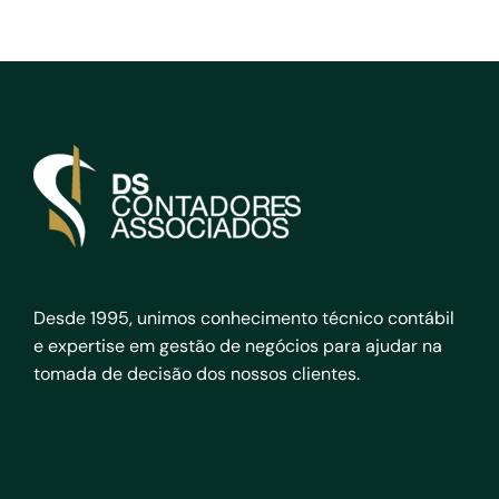
Desde 1995, unimos conhecimento técnico contábil
e expertise em gestão de negócios para ajudar na
tomada de decisão dos nossos clientes.