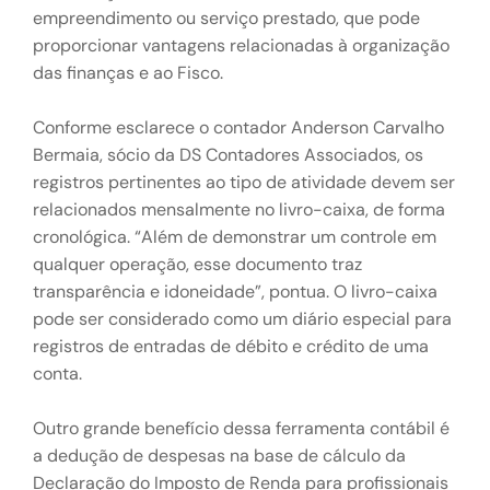
empreendimento ou serviço prestado, que pode
proporcionar vantagens relacionadas à organização
das finanças e ao Fisco.
Conforme esclarece o contador Anderson Carvalho
Bermaia, sócio da DS Contadores Associados, os
registros pertinentes ao tipo de atividade devem ser
relacionados mensalmente no livro-caixa, de forma
cronológica. “Além de demonstrar um controle em
qualquer operação, esse documento traz
transparência e idoneidade”, pontua. O livro-caixa
pode ser considerado como um diário especial para
registros de entradas de débito e crédito de uma
conta.
Outro grande benefício dessa ferramenta contábil é
a dedução de despesas na base de cálculo da
Declaração do Imposto de Renda para profissionais