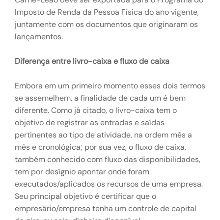
Imposto de Renda da Pessoa Física do ano vigente,
juntamente com os documentos que originaram os
lançamentos.
Diferença entre livro-caixa e fluxo de caixa
Embora em um primeiro momento esses dois termos
se assemelhem, a finalidade de cada um é bem
diferente. Como já citado, o livro-caixa tem o
objetivo de registrar as entradas e saídas
pertinentes ao tipo de atividade, na ordem mês a
mês e cronológica; por sua vez, o fluxo de caixa,
também conhecido com fluxo das disponibilidades,
tem por desígnio apontar onde foram
executados/aplicados os recursos de uma empresa.
Seu principal objetivo é certificar que o
empresário/empresa tenha um controle de capital