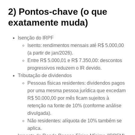
2) Pontos-chave (o que
exatamente muda)
Isenção do IRPF
Isento: rendimentos mensais até R$ 5.000,00
(a partir de jan/2026).
Entre R$ 5.000,01 e R$ 7.350,00: descontos
progressivos reduzem o IR devido.
Tributação de dividendos
Pessoas físicas residentes: dividendos pagos
por uma mesma pessoa jurídica que excedam
R$ 50.000,00 por mês ficam sujeitos à
retenção na fonte de 10% (conforme análise
divulgada).
Não residentes: alíquota de 10% também se
aplica.