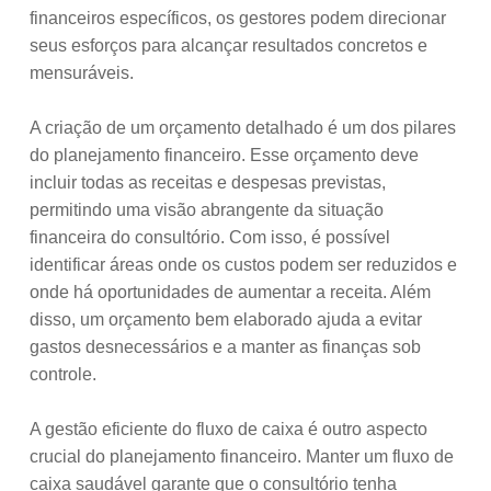
financeiros específicos, os gestores podem direcionar
seus esforços para alcançar resultados concretos e
mensuráveis.
A criação de um orçamento detalhado é um dos pilares
do planejamento financeiro. Esse orçamento deve
incluir todas as receitas e despesas previstas,
permitindo uma visão abrangente da situação
financeira do consultório. Com isso, é possível
identificar áreas onde os custos podem ser reduzidos e
onde há oportunidades de aumentar a receita. Além
disso, um orçamento bem elaborado ajuda a evitar
gastos desnecessários e a manter as finanças sob
controle.
A gestão eficiente do fluxo de caixa é outro aspecto
crucial do planejamento financeiro. Manter um fluxo de
caixa saudável garante que o consultório tenha