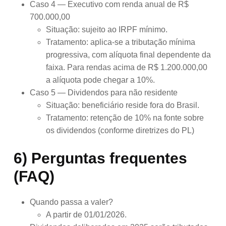
Caso 4 — Executivo com renda anual de R$
700.000,00
Situação: sujeito ao IRPF mínimo.
Tratamento: aplica-se a tributação mínima
progressiva, com alíquota final dependente da
faixa. Para rendas acima de R$ 1.200.000,00
a alíquota pode chegar a 10%.
Caso 5 — Dividendos para não residente
Situação: beneficiário reside fora do Brasil.
Tratamento: retenção de 10% na fonte sobre
os dividendos (conforme diretrizes do PL)
6) Perguntas frequentes
(FAQ)
Quando passa a valer?
A partir de 01/01/2026.