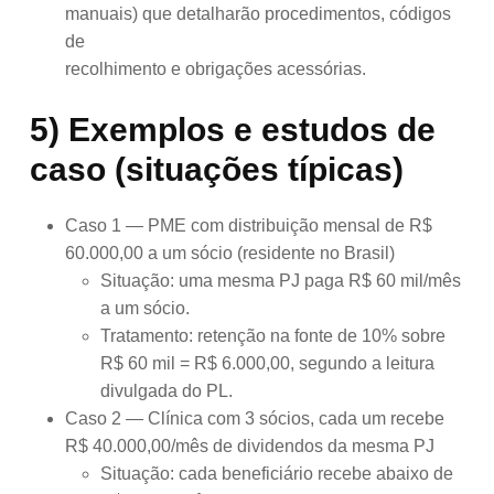
manuais) que detalharão procedimentos, códigos
de
recolhimento e obrigações acessórias.
5) Exemplos e estudos de
caso (situações típicas)
Caso 1 — PME com distribuição mensal de R$
60.000,00 a um sócio (residente no Brasil)
Situação: uma mesma PJ paga R$ 60 mil/mês
a um sócio.
Tratamento: retenção na fonte de 10% sobre
R$ 60 mil = R$ 6.000,00, segundo a leitura
divulgada do PL.
Caso 2 — Clínica com 3 sócios, cada um recebe
R$ 40.000,00/mês de dividendos da mesma PJ
Situação: cada beneficiário recebe abaixo de