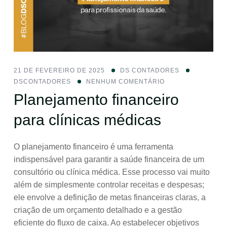
21 DE FEVEREIRO DE 2025
DS CONTADORES
DSCONTADORES
NENHUM COMENTÁRIO
Planejamento financeiro
para clínicas médicas
O planejamento financeiro é uma ferramenta
indispensável para garantir a saúde financeira de um
consultório ou clínica médica. Esse processo vai muito
além de simplesmente controlar receitas e despesas;
ele envolve a definição de metas financeiras claras, a
criação de um orçamento detalhado e a gestão
eficiente do fluxo de caixa. Ao estabelecer objetivos