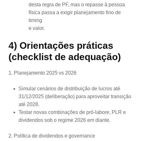
desta regra de PF, mas o repasse à pessoa
física passa a exigir planejamento fino de
timing
e valor.
4) Orientações práticas
(checklist de adequação)
1. Planejamento 2025 vs 2026
Simular cenários de distribuição de lucros até
31/12/2025 (deliberação) para aproveitar transição
até 2028.
Testar novas combinações de pró-labore, PLR e
dividendos sob o regime 2026 em diante.
2. Política de dividendos e governance