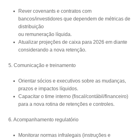
Rever covenants e contratos com
bancos/investidores que dependem de métricas de
distribuição
ou remuneração líquida.
Atualizar projeções de caixa para 2026 em diante
considerando a nova retenção.
5. Comunicação e treinamento
Orientar sócios e executivos sobre as mudanças,
prazos e impactos líquidos.
Capacitar o time interno (fiscal/contábil/financeiro)
para a nova rotina de retenções e controles.
6. Acompanhamento regulatório
Monitorar normas infralegais (instruções e