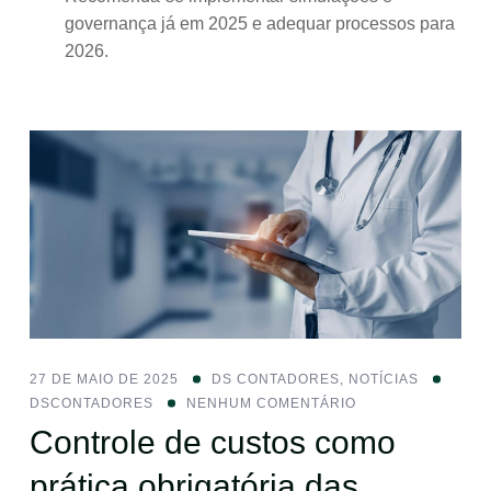
governança já em 2025 e adequar processos para
2026.
27 DE MAIO DE 2025
DS CONTADORES
,
NOTÍCIAS
DSCONTADORES
NENHUM COMENTÁRIO
Controle de custos como
prática obrigatória das