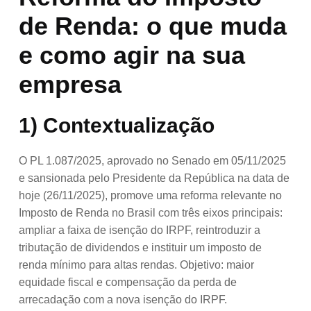
de Renda: o que muda
e como agir na sua
empresa
1) Contextualização
O PL 1.087/2025, aprovado no Senado em 05/11/2025
e sansionada pelo Presidente da República na data de
hoje (26/11/2025), promove uma reforma relevante no
Imposto de Renda no Brasil com três eixos principais:
ampliar a faixa de isenção do IRPF, reintroduzir a
tributação de dividendos e instituir um imposto de
renda mínimo para altas rendas. Objetivo: maior
equidade fiscal e compensação da perda de
arrecadação com a nova isenção do IRPF.