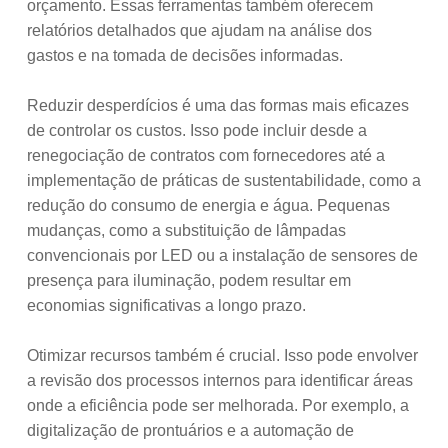
orçamento. Essas ferramentas também oferecem
relatórios detalhados que ajudam na análise dos
gastos e na tomada de decisões informadas.
Reduzir desperdícios é uma das formas mais eficazes
de controlar os custos. Isso pode incluir desde a
renegociação de contratos com fornecedores até a
implementação de práticas de sustentabilidade, como a
redução do consumo de energia e água. Pequenas
mudanças, como a substituição de lâmpadas
convencionais por LED ou a instalação de sensores de
presença para iluminação, podem resultar em
economias significativas a longo prazo.
Otimizar recursos também é crucial. Isso pode envolver
a revisão dos processos internos para identificar áreas
onde a eficiência pode ser melhorada. Por exemplo, a
digitalização de prontuários e a automação de