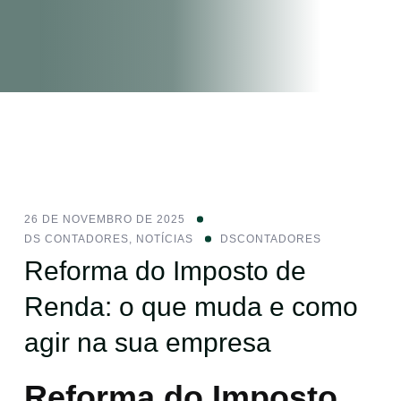
26 DE NOVEMBRO DE 2025
DS CONTADORES
,
NOTÍCIAS
DSCONTADORES
Reforma do Imposto de
Renda: o que muda e como
agir na sua empresa
Reforma do Imposto