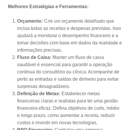
Melhores Estratégias e Ferramentas:
Orçamento:
Crie um orçamento detalhado que
inclua todas as receitas e despesas previstas. Isso
ajudará a monitorar o desempenho financeiro e a
tomar decisões com base em dados da realidade e
informações precisas.
Fluxo de Caixa:
Manter um fluxo de caixa
saudável é essencial para garantir a operação
contínua do consultório ou clínica. Acompanhe de
perto as entradas e saídas de dinheiro para evitar
surpresas desagradáveis.
Definição de Metas:
Estabelecer metas
financeiras claras e realistas para ter uma gestão
financeira eficaz. Defina objetivos de curto, médio
e longo prazo, como aumentar a receita, reduzir
custos e investir em novas tecnologias.
BPO Financeiro:
Contratar uma empresa