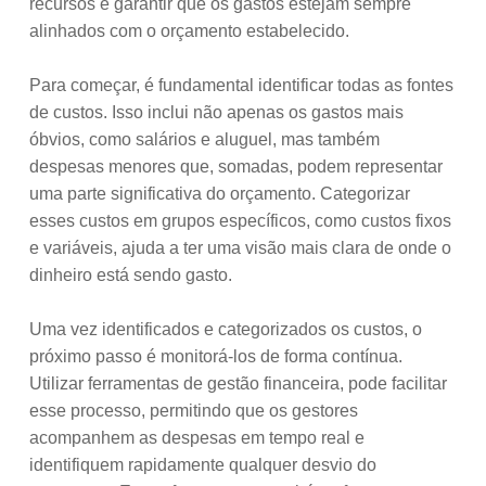
recursos e garantir que os gastos estejam sempre
alinhados com o orçamento estabelecido.
Para começar, é fundamental identificar todas as fontes
de custos. Isso inclui não apenas os gastos mais
óbvios, como salários e aluguel, mas também
despesas menores que, somadas, podem representar
uma parte significativa do orçamento. Categorizar
esses custos em grupos específicos, como custos fixos
e variáveis, ajuda a ter uma visão mais clara de onde o
dinheiro está sendo gasto.
Uma vez identificados e categorizados os custos, o
próximo passo é monitorá-los de forma contínua.
Utilizar ferramentas de gestão financeira, pode facilitar
esse processo, permitindo que os gestores
acompanhem as despesas em tempo real e
identifiquem rapidamente qualquer desvio do