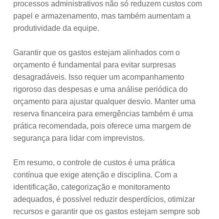
processos administrativos não só reduzem custos com
papel e armazenamento, mas também aumentam a
produtividade da equipe.
Garantir que os gastos estejam alinhados com o
orçamento é fundamental para evitar surpresas
desagradáveis. Isso requer um acompanhamento
rigoroso das despesas e uma análise periódica do
orçamento para ajustar qualquer desvio. Manter uma
reserva financeira para emergências também é uma
prática recomendada, pois oferece uma margem de
segurança para lidar com imprevistos.
Em resumo, o controle de custos é uma prática
contínua que exige atenção e disciplina. Com a
identificação, categorização e monitoramento
adequados, é possível reduzir desperdícios, otimizar
recursos e garantir que os gastos estejam sempre sob