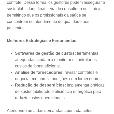
controle. Dessa forma, os gestores podem assegurar a
sustentabilidade financeira do consultório ou clínica,
permitindo que os profissionais da saúde se
concentrem no atendimento de qualidade aos
pacientes.
Melhores Estratégias e Ferramentas:
Softwares de gestão de custos:
ferramentas
adequadas ajudam a monitorar e controlar os
custos de forma eficiente.
Análise de fornecedores:
revisar contratos e
negociar melhores condições com fornecedores.
Redução de desperdícios:
implementar práticas
de sustentabilidade e eficiência energética para
reduzir custos operacionais.
Atendendo uma das demandas apontada pelos