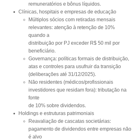
remuneratórios e bônus líquidos.
Clínicas, hospitais e empresas de educação
Múltiplos sócios com retiradas mensais
relevantes: atenção à retenção de 10%
quando a
distribuição por PJ exceder R$ 50 mil por
beneficiário.
Governança: políticas formais de distribuição,
atas e controles para usufruir da transição
(deliberações até 31/12/2025).
Não residentes (médicos/profissionais
investidores que residam fora): tributação na
fonte
de 10% sobre dividendos.
Holdings e estruturas patrimoniais
Reavaliação de cascatas societárias:
pagamento de dividendos entre empresas não
é alvo