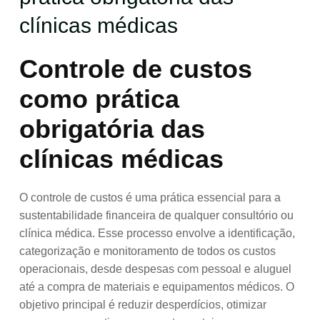
clínicas médicas
Controle de custos
como prática
obrigatória das
clínicas médicas
O controle de custos é uma prática essencial para a
sustentabilidade financeira de qualquer consultório ou
clínica médica. Esse processo envolve a identificação,
categorização e monitoramento de todos os custos
operacionais, desde despesas com pessoal e aluguel
até a compra de materiais e equipamentos médicos. O
objetivo principal é reduzir desperdícios, otimizar