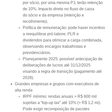
por sócio, por uma mesma PJ, terão retenção
de 10%. Impacto direto no fluxo de caixa
do sócio e da empresa (retenção e
recolhimento).
Política de remuneração: pode haver incentivo
a reequilibrar pró-labore, PLR e
dividendos para otimizar a carga combinada,
observando encargos trabalhistas e
previdenciários.
Planejamento 2025: possível antecipação de
deliberações de lucros até 31/12/2025
visando a regra de transição (pagamento até
2028).
Grandes empresas e grupos com executivos de
alta renda
IRPF mínimo: rendas anuais > R$ 600 mil
sujeitas a “top-up tax” até 10% (> R$ 1,2 mi).
Pode exigir recomposição de pacotes