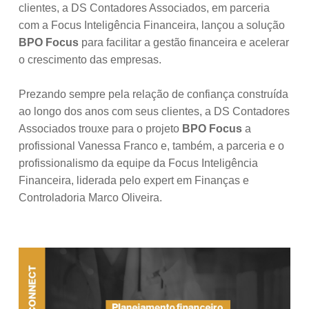
clientes, a DS Contadores Associados, em parceria
com a Focus Inteligência Financeira, lançou a solução
BPO Focus
para facilitar a gestão financeira e acelerar
o crescimento das empresas.
Prezando sempre pela relação de confiança construída
ao longo dos anos com seus clientes, a DS Contadores
Associados trouxe para o projeto
BPO Focus
a
profissional Vanessa Franco e, também, a parceria e o
profissionalismo da equipe da Focus Inteligência
Financeira, liderada pelo expert em Finanças e
Controladoria Marco Oliveira.