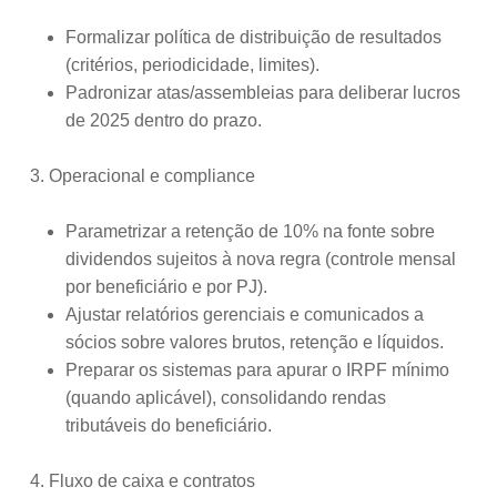
Formalizar política de distribuição de resultados
(critérios, periodicidade, limites).
Padronizar atas/assembleias para deliberar lucros
de 2025 dentro do prazo.
3. Operacional e compliance
Parametrizar a retenção de 10% na fonte sobre
dividendos sujeitos à nova regra (controle mensal
por beneficiário e por PJ).
Ajustar relatórios gerenciais e comunicados a
sócios sobre valores brutos, retenção e líquidos.
Preparar os sistemas para apurar o IRPF mínimo
(quando aplicável), consolidando rendas
tributáveis do beneficiário.
4. Fluxo de caixa e contratos