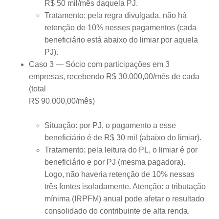
R$ 50 mil/mês daquela PJ.
Tratamento: pela regra divulgada, não há
retenção de 10% nesses pagamentos (cada
beneficiário está abaixo do limiar por aquela
PJ).
Caso 3 — Sócio com participações em 3
empresas, recebendo R$ 30.000,00/mês de cada
(total
R$ 90.000,00/mês)
Situação: por PJ, o pagamento a esse
beneficiário é de R$ 30 mil (abaixo do limiar).
Tratamento: pela leitura do PL, o limiar é por
beneficiário e por PJ (mesma pagadora).
Logo, não haveria retenção de 10% nessas
três fontes isoladamente. Atenção: a tributação
mínima (IRPFM) anual pode afetar o resultado
consolidado do contribuinte de alta renda.