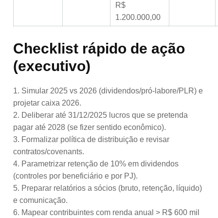
R$
1.200.000,00
Checklist rápido de ação
(executivo)
1. Simular 2025 vs 2026 (dividendos/pró-labore/PLR) e
projetar caixa 2026.
2. Deliberar até 31/12/2025 lucros que se pretenda
pagar até 2028 (se fizer sentido econômico).
3. Formalizar política de distribuição e revisar
contratos/covenants.
4. Parametrizar retenção de 10% em dividendos
(controles por beneficiário e por PJ).
5. Preparar relatórios a sócios (bruto, retenção, líquido)
e comunicação.
6. Mapear contribuintes com renda anual > R$ 600 mil