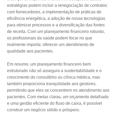
estratégias podem incluir a renegociação de contratos
com fornecedores, a implementação de práticas de
eficiência energética, a adoção de novas tecnologias
para otimizar processos e a diversificação das fontes
de receita. Com um planejamento financeiro robusto,
os profissionais da saúde podem focar no que
realmente importa: oferecer um atendimento de
qualidade aos pacientes.
Em resumo, um planejamento financeiro bem
estruturado não só assegura a sustentabilidade e o
crescimento do consultório ou clínica médica, mas
também proporciona tranquilidade aos gestores,
permitindo que eles se concentrem no atendimento aos
pacientes. Com metas claras, um orçamento detalhado
e uma gestão eficiente do fluxo de caixa, é possível
construir um negócio sólido e próspero.