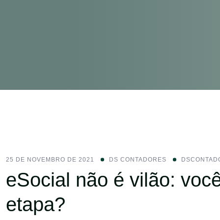
25 DE NOVEMBRO DE 2021
DS CONTADORES
DSCONTAD
eSocial não é vilão: voc
etapa?