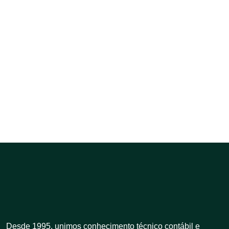
Desde 1995, unimos conhecimento técnico contábil e