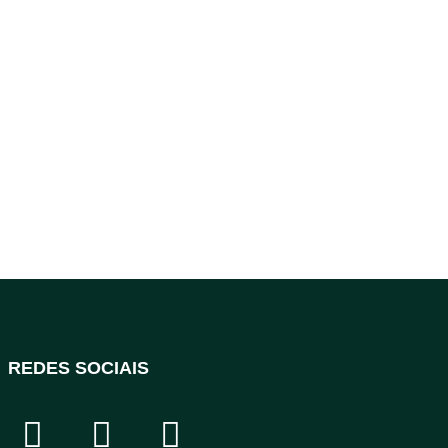
REDES SOCIAIS