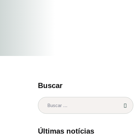
Buscar
Últimas notícias