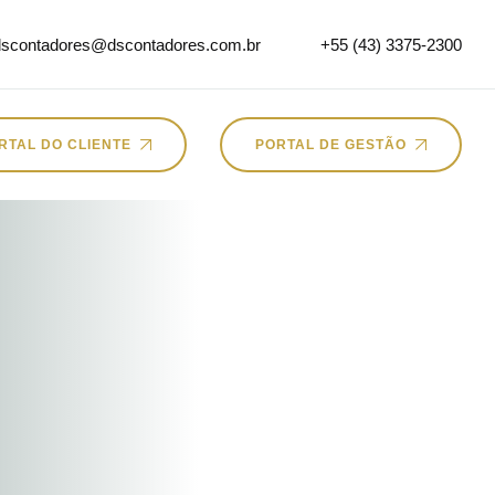
dscontadores@dscontadores.com.br
+55 (43) 3375-2300
RTAL DO CLIENTE
PORTAL DE GESTÃO