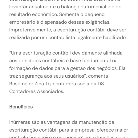
levantar anualmente o balanço patrimonial e o de
resultado econômico. Somente o pequeno
empresário é dispensado dessas exigências.
Impreterivelmente, a escrituração contábil deve ser
realizada por um contabilista legalmente habilitado.
“Uma escrituração contábil devidamente alinhada
aos princípios contábeis é base fundamental na
formação de dados para a gestão dos negócios. Ela
traz segurança aos seus usuários”, comenta
Rosemeire Zinatto, contadora sócia da DS
Contadores Associados.
Benefícios
Inúmeras são as vantagens da manutenção da
escrituração contábil para a empresa: oferece maior
controle financeiro e econômico; em situações cujas