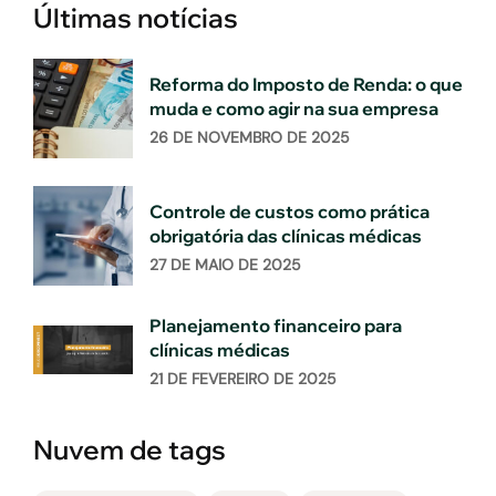
Últimas notícias
Reforma do Imposto de Renda: o que
muda e como agir na sua empresa
26 DE NOVEMBRO DE 2025
Controle de custos como prática
obrigatória das clínicas médicas
27 DE MAIO DE 2025
Planejamento financeiro para
clínicas médicas
21 DE FEVEREIRO DE 2025
Nuvem de tags