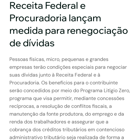
Receita Federal e
Procuradoria lançam
medida para renegociação
de dívidas
Pessoas físicas, micro, pequenas e grandes
empresas terão condições especiais para negociar
suas dívidas junto à Receita Federal e à
Procuradoria. Os benefícios para o contribuinte
serão concedidos por meio do Programa Litígio Zero,
programa que visa permitir, mediante concessões
recíprocas, a resolução de conflitos fiscais, a
manutenção da fonte produtora, do emprego e da
renda dos trabalhadores e assegurar que a
cobrança dos créditos tributários em contencioso
administrativo tributário seja realizada de forma a