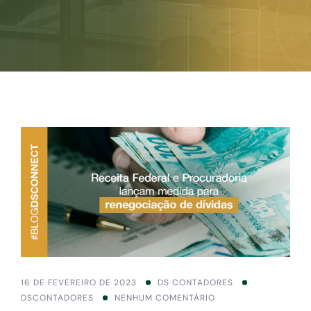
16 DE FEVEREIRO DE 2023
DS CONTADORES
DSCONTADORES
NENHUM COMENTÁRIO