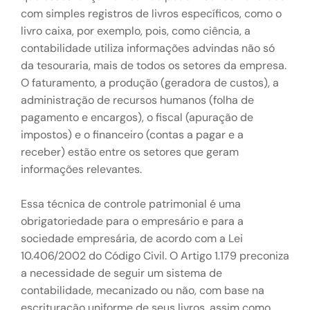
com simples registros de livros específicos, como o
livro caixa, por exemplo, pois, como ciência, a
contabilidade utiliza informações advindas não só
da tesouraria, mais de todos os setores da empresa.
O faturamento, a produção (geradora de custos), a
administração de recursos humanos (folha de
pagamento e encargos), o fiscal (apuração de
impostos) e o financeiro (contas a pagar e a
receber) estão entre os setores que geram
informações relevantes.
Essa técnica de controle patrimonial é uma
obrigatoriedade para o empresário e para a
sociedade empresária, de acordo com a Lei
10.406/2002 do Código Civil. O Artigo 1.179 preconiza
a necessidade de seguir um sistema de
contabilidade, mecanizado ou não, com base na
escrituração uniforme de seus livros, assim como