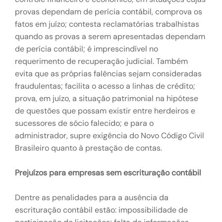
provas dependam de perícia contábil, comprova os
fatos em juízo; contesta reclamatórias trabalhistas
quando as provas a serem apresentadas dependam
de perícia contábil; é imprescindível no
requerimento de recuperação judicial. Também
evita que as próprias falências sejam consideradas
fraudulentas; facilita o acesso a linhas de crédito;
prova, em juízo, a situação patrimonial na hipótese
de questões que possam existir entre herdeiros e
sucessores de sócio falecido; e para o
administrador, supre exigência do Novo Código Civil
Brasileiro quanto à prestação de contas.
Prejuízos para empresas sem escrituração contábil
Dentre as penalidades para a ausência da
escrituração contábil estão: impossibilidade de