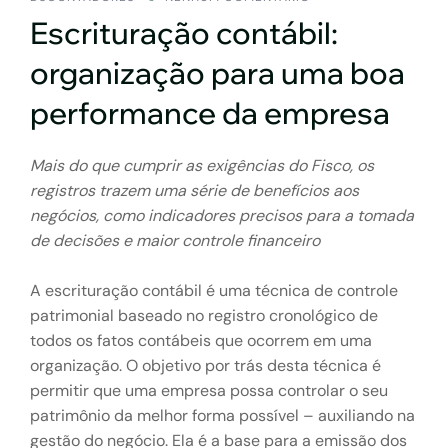
Escrituração contábil:
organização para uma boa
performance da empresa
Mais do que cumprir as exigências do Fisco, os
registros trazem uma série de benefícios aos
negócios, como indicadores precisos para a tomada
de decisões e maior controle financeiro
A escrituração contábil é uma técnica de controle
patrimonial baseado no registro cronológico de
todos os fatos contábeis que ocorrem em uma
organização. O objetivo por trás desta técnica é
permitir que uma empresa possa controlar o seu
patrimônio da melhor forma possível – auxiliando na
gestão do negócio. Ela é a base para a emissão dos