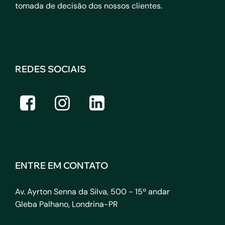
tomada de decisão dos nossos clientes.
REDES SOCIAIS
ENTRE EM CONTATO
Av. Ayrton Senna da Silva, 500 - 15º andar
Gleba Palhano, Londrina-PR