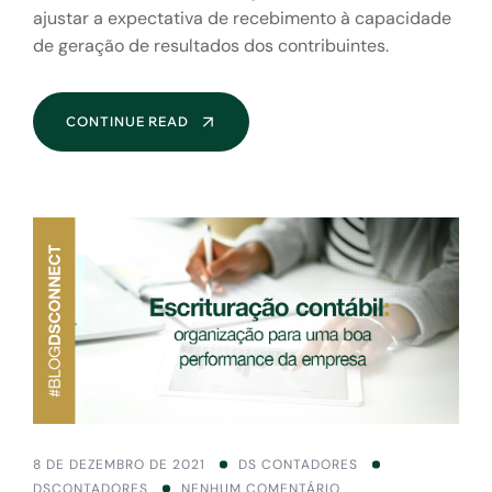
ajustar a expectativa de recebimento à capacidade
de geração de resultados dos contribuintes.
CONTINUE READ
8 DE DEZEMBRO DE 2021
DS CONTADORES
DSCONTADORES
NENHUM COMENTÁRIO