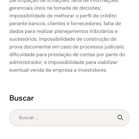
participação de licitações; falta de informações
gerenciais úteis na tomada de decisões;
impossibilidade de melhorar o perfil de crédito
perante bancos, clientes e fornecedores; falta de
dados para realizar planejamentos tributários e
sucessórios; impossibilidade de construção de
prova documental em caso de processos judiciais;
dificuldade para prestação de contas por parte do
administrador; e impossibilidade para viabilizar
eventual venda da empresa a investidores.
Buscar