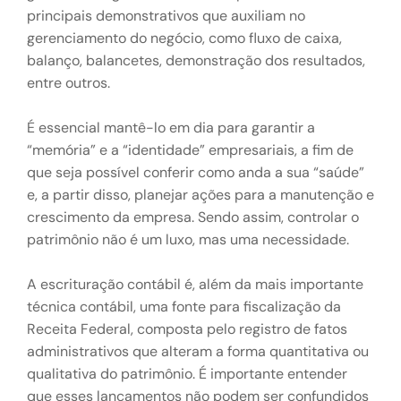
principais demonstrativos que auxiliam no
gerenciamento do negócio, como fluxo de caixa,
balanço, balancetes, demonstração dos resultados,
entre outros.
É essencial mantê-lo em dia para garantir a
“memória” e a “identidade” empresariais, a fim de
que seja possível conferir como anda a sua “saúde”
e, a partir disso, planejar ações para a manutenção e
crescimento da empresa. Sendo assim, controlar o
patrimônio não é um luxo, mas uma necessidade.
A escrituração contábil é, além da mais importante
técnica contábil, uma fonte para fiscalização da
Receita Federal, composta pelo registro de fatos
administrativos que alteram a forma quantitativa ou
qualitativa do patrimônio. É importante entender
que esses lançamentos não podem ser confundidos