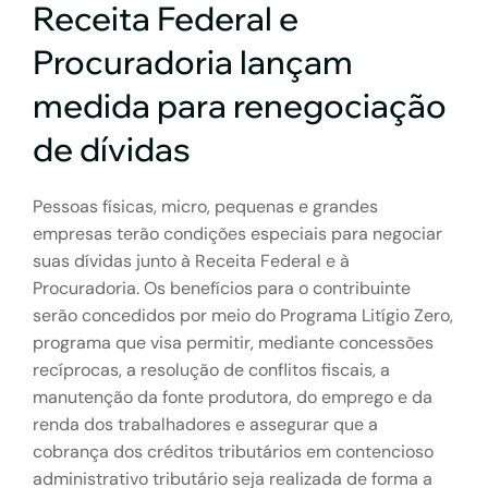
Receita Federal e
Procuradoria lançam
medida para renegociação
de dívidas
Pessoas físicas, micro, pequenas e grandes
empresas terão condições especiais para negociar
suas dívidas junto à Receita Federal e à
Procuradoria. Os benefícios para o contribuinte
serão concedidos por meio do Programa Litígio Zero,
programa que visa permitir, mediante concessões
recíprocas, a resolução de conflitos fiscais, a
manutenção da fonte produtora, do emprego e da
renda dos trabalhadores e assegurar que a
cobrança dos créditos tributários em contencioso
administrativo tributário seja realizada de forma a