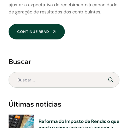
ajustar a expectativa de recebimento à capacidade
de geração de resultados dos contribuintes.
CONTINUE READ
Buscar
Últimas notícias
Reforma do Imposto de Renda: o que
muda e como agir na sua empresa