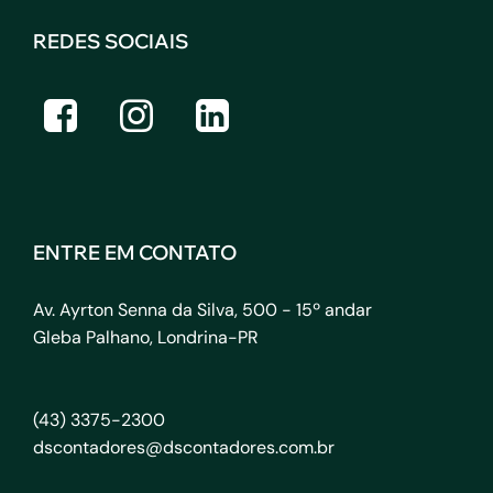
REDES SOCIAIS
ENTRE EM CONTATO
Av. Ayrton Senna da Silva, 500 - 15º andar
Gleba Palhano, Londrina-PR
(43) 3375-2300
dscontadores@dscontadores.com.br