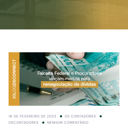
16 DE FEVEREIRO DE 2023
DS CONTADORES
DSCONTADORES
NENHUM COMENTÁRIO