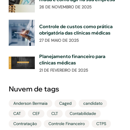
26 DE NOVEMBRO DE 2025
Controle de custos como prática
obrigatória das clínicas médicas
27 DE MAIO DE 2025
Planejamento financeiro para
clínicas médicas
21 DE FEVEREIRO DE 2025
Nuvem de tags
Anderson Bermaia
Caged
candidato
CAT
CEF
CLT
Contabilidade
Contratação
Controle Financeiro
CTPS