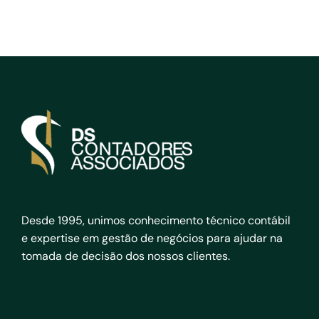
Desde 1995, unimos conhecimento técnico contábil
e expertise em gestão de negócios para ajudar na
tomada de decisão dos nossos clientes.