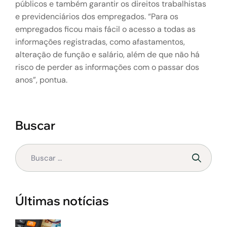
públicos e também garantir os direitos trabalhistas
e previdenciários dos empregados. “Para os
empregados ficou mais fácil o acesso a todas as
informações registradas, como afastamentos,
alteração de função e salário, além de que não há
risco de perder as informações com o passar dos
anos”, pontua.
Buscar
Últimas notícias