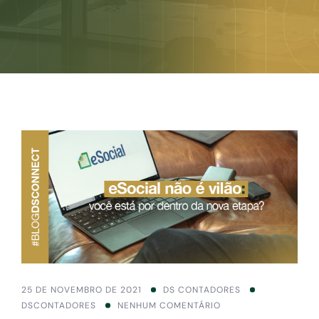
25 DE NOVEMBRO DE 2021
DS CONTADORES
DSCONTADORES
NENHUM COMENTÁRIO