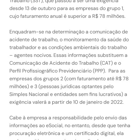
Trabalho (SST), que passou a ser uma exigência
desde 13 de outubro para as empresas do grupo 1,
cujo faturamento anual é superior a R$ 78 milhões.
Enquadram-se na determinação a comunicação de
acidente de trabalho, o monitoramento da saúde do
trabalhador e as condições ambientais do trabalho
– agentes nocivos. Essas informações substituem a
Comunicação de Acidente do Trabalho (CAT) e o
Perfil Profissiográfico Previdenciário (PPP). Para as
empresas dos grupos 2 (com faturamento até R$ 78
milhões) e 3 (pessoas jurídicas optantes pelo
Simples Nacional e entidades sem fins lucrativos) a
exigência valerá a partir de 10 de janeiro de 2022.
Cabe à empresa a responsabilidade pelo envio das
informações ao eSocial, no entanto, desde que tenha
procuração eletrônica e um certificado digital, ela