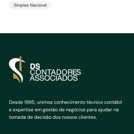
Simples Nacional
Desde 1995, unimos conhecimento técnico contábil
e expertise em gestão de negócios para ajudar na
tomada de decisão dos nossos clientes.