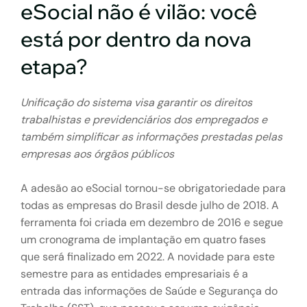
eSocial não é vilão: você
está por dentro da nova
etapa?
Unificação do sistema visa garantir os direitos
trabalhistas e previdenciários dos empregados e
também simplificar as informações prestadas pelas
empresas aos órgãos públicos
A adesão ao eSocial tornou-se obrigatoriedade para
todas as empresas do Brasil desde julho de 2018. A
ferramenta foi criada em dezembro de 2016 e segue
um cronograma de implantação em quatro fases
que será finalizado em 2022. A novidade para este
semestre para as entidades empresariais é a
entrada das informações de Saúde e Segurança do