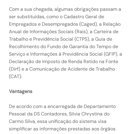
Com a sua chegada, algumas obrigações passam a
ser substituídas, como o Cadastro Geral de
Empregados e Desempregados (Caged), a Relação
Anual de Informações Sociais (Rais), a Carteira de
Trabalho e Previdência Social (CTPS), a Guia de
Recolhimento do Fundo de Garantia do Tempo de
Serviço e Informações à Previdência Social (GFIP), a
Declaração de Imposto de Renda Retido na Fonte
(Dirf) e a Comunicação de Acidente de Trabalho
(CAT).
Vantagens
De acordo com a encarregada de Departamento
Pessoal da DS Contadores, Silvia Chrystina do
Carmo Silva, essa unificação do sistema visa
simplificar as informações prestadas aos órgãos