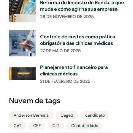
Reforma do Imposto de Renda: o que
muda e como agir na sua empresa
26 DE NOVEMBRO DE 2025
Controle de custos como prática
obrigatória das clínicas médicas
27 DE MAIO DE 2025
Planejamento financeiro para
clínicas médicas
21 DE FEVEREIRO DE 2025
Nuvem de tags
Anderson Bermaia
Caged
candidato
CAT
CEF
CLT
Contabilidade