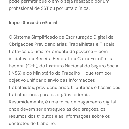
pode permitir que o envio seja realizado por um
profissional de SST ou por uma clínica.
Importância do eSocial
O Sistema Simplificado de Escrituração Digital de
Obrigações Previdenciárias, Trabalhistas e Fiscais
trata-se de uma ferramenta do governo – com
iniciativa da Receita Federal, da Caixa Econômica
Federal (CEF), do Instituto Nacional do Seguro Social
(INSS) e do Ministério do Trabalho – que tem por
objetivo unificar o envio das informações
trabalhistas, previdenciárias, tributárias e fiscais dos
trabalhadores para os órgãos federais.
Resumidamente, é uma folha de pagamento digital
onde devem ser entregues as declarações, os
resumos dos tributos e as informações sobre os
contratos de trabalho.