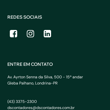
REDES SOCIAIS
ENTRE EM CONTATO
Av. Ayrton Senna da Silva, 500 - 15º andar
Gleba Palhano, Londrina-PR
(43) 3375-2300
dscontadores@dscontadores.com.br