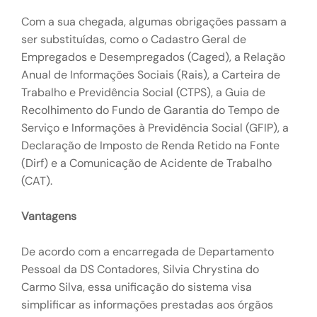
Com a sua chegada, algumas obrigações passam a
ser substituídas, como o Cadastro Geral de
Empregados e Desempregados (Caged), a Relação
Anual de Informações Sociais (Rais), a Carteira de
Trabalho e Previdência Social (CTPS), a Guia de
Recolhimento do Fundo de Garantia do Tempo de
Serviço e Informações à Previdência Social (GFIP), a
Declaração de Imposto de Renda Retido na Fonte
(Dirf) e a Comunicação de Acidente de Trabalho
(CAT).
Vantagens
De acordo com a encarregada de Departamento
Pessoal da DS Contadores, Silvia Chrystina do
Carmo Silva, essa unificação do sistema visa
simplificar as informações prestadas aos órgãos