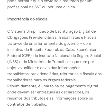
pode permitir que o envio seja realizado por um
profissional de SST ou por uma clínica.
Importância do eSocial
O Sistema Simplificado de Escrituração Digital de
Obrigações Previdenciárias, Trabalhistas e Fiscais
trata-se de uma ferramenta do governo – com
iniciativa da Receita Federal, da Caixa Econômica
Federal (CEF), do Instituto Nacional do Seguro Social
(INSS) e do Ministério do Trabalho – que tem por
objetivo unificar o envio das informações
trabalhistas, previdenciárias, tributárias e fiscais dos
trabalhadores para os órgãos federais.
Resumidamente, é uma folha de pagamento digital
onde devem ser entregues as declarações, os
resumos dos tributos e as informações sobre os
contratos de trabalho.