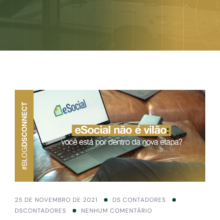
25 DE NOVEMBRO DE 2021
DS CONTADORES
DSCONTADORES
NENHUM COMENTÁRIO