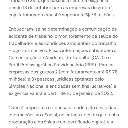
Trabalho (SST), que passou a ser uma exigência
desde 13 de outubro para as empresas do grupo 1,
cujo faturamento anual é superior a R$ 78 milhões.
Enquadram-se na determinação a comunicação de
acidente de trabalho, o monitoramento da saúde do
trabalhador e as condições ambientais do trabalho
– agentes nocivos. Essas informações substituem a
Comunicação de Acidente do Trabalho (CAT) e o
Perfil Profissiográfico Previdenciário (PPP). Para as
empresas dos grupos 2 (com faturamento até R$ 78
milhões) e 3 (pessoas jurídicas optantes pelo
Simples Nacional e entidades sem fins lucrativos) a
exigência valerá a partir de 10 de janeiro de 2022.
Cabe à empresa a responsabilidade pelo envio das
informações ao eSocial, no entanto, desde que tenha
procuração eletrônica e um certificado digital, ela