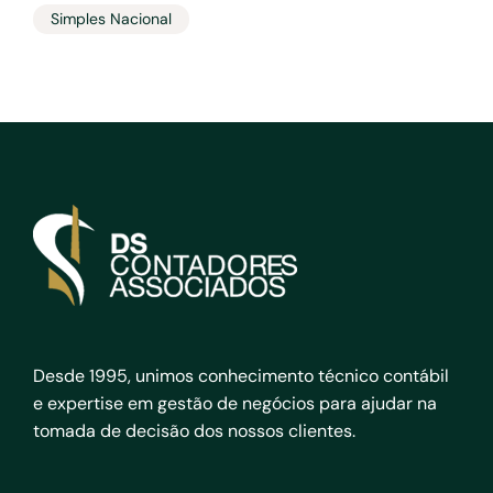
Simples Nacional
Desde 1995, unimos conhecimento técnico contábil
e expertise em gestão de negócios para ajudar na
tomada de decisão dos nossos clientes.