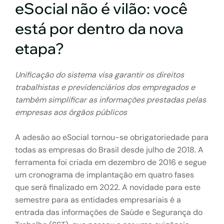
eSocial não é vilão: você
está por dentro da nova
etapa?
Unificação do sistema visa garantir os direitos
trabalhistas e previdenciários dos empregados e
também simplificar as informações prestadas pelas
empresas aos órgãos públicos
A adesão ao eSocial tornou-se obrigatoriedade para
todas as empresas do Brasil desde julho de 2018. A
ferramenta foi criada em dezembro de 2016 e segue
um cronograma de implantação em quatro fases
que será finalizado em 2022. A novidade para este
semestre para as entidades empresariais é a
entrada das informações de Saúde e Segurança do