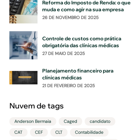
Reforma do Imposto de Renda: o que
muda e como agir na sua empresa
26 DE NOVEMBRO DE 2025
Controle de custos como prática
obrigatória das clínicas médicas
27 DE MAIO DE 2025
Planejamento financeiro para
clínicas médicas
21 DE FEVEREIRO DE 2025
Nuvem de tags
Anderson Bermaia
Caged
candidato
CAT
CEF
CLT
Contabilidade