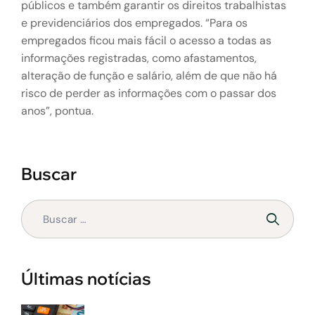
públicos e também garantir os direitos trabalhistas
e previdenciários dos empregados. “Para os
empregados ficou mais fácil o acesso a todas as
informações registradas, como afastamentos,
alteração de função e salário, além de que não há
risco de perder as informações com o passar dos
anos”, pontua.
Buscar
Últimas notícias