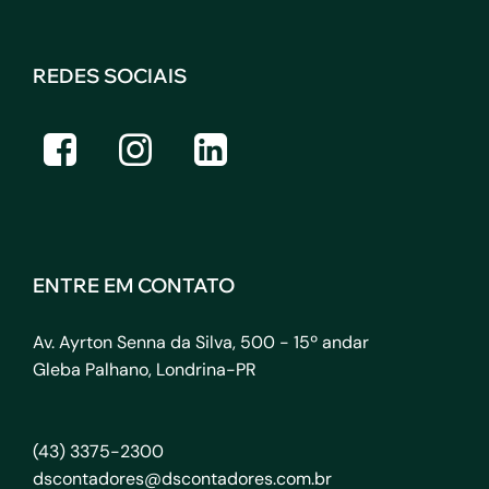
REDES SOCIAIS
ENTRE EM CONTATO
Av. Ayrton Senna da Silva, 500 - 15º andar
Gleba Palhano, Londrina-PR
(43) 3375-2300
dscontadores@dscontadores.com.br