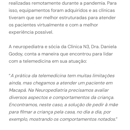
realizadas remotamente durante a pandemia. Para
isso, equipamentos foram adquiridos e as clínicas
tiveram que ser melhor estruturadas para atender
os pacientes virtualmente e com a melhor
experiência possível.
A neuropediatra e sócia da Clínica N3, Dra. Daniela
Godoy, conta a maneira que encontrou para lidar
com a telemedicina em sua atuação:
“
A prática da telemedicina tem muitas limitações
ainda, mas chegamos a atender um paciente em
Macapá. Na Neuropediatria precisamos avaliar
diversos aspectos e comportamentos da criança.
Encontramos, neste caso, a solução de pedir à mãe
para filmar a criança pela casa, no dia a dia, por
exemplo, mostrando os comportamentos notados
.”