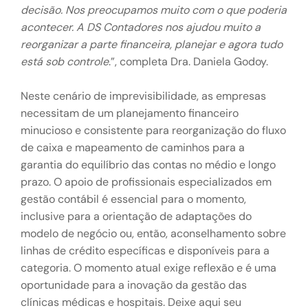
decisão. Nos preocupamos muito com o que poderia
acontecer. A DS Contadores nos ajudou muito a
reorganizar a parte financeira, planejar e agora tudo
está sob controle
.”, completa Dra. Daniela Godoy.
Neste cenário de imprevisibilidade, as empresas
necessitam de um planejamento financeiro
minucioso e consistente para reorganização do fluxo
de caixa e mapeamento de caminhos para a
garantia do equilíbrio das contas no médio e longo
prazo. O apoio de profissionais especializados em
gestão contábil é essencial para o momento,
inclusive para a orientação de adaptações do
modelo de negócio ou, então, aconselhamento sobre
linhas de crédito específicas e disponíveis para a
categoria. O momento atual exige reflexão e é uma
oportunidade para a inovação da gestão das
clínicas médicas e hospitais. Deixe aqui seu