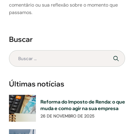
comentário ou sua reflexão sobre o momento que
passamos.
Buscar
Últimas notícias
Reforma do Imposto de Renda: o que
muda e como agir na sua empresa
26 DE NOVEMBRO DE 2025