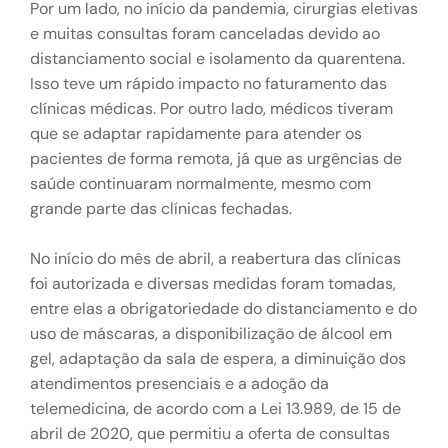
Por um lado, no início da pandemia, cirurgias eletivas
e muitas consultas foram canceladas devido ao
distanciamento social e isolamento da quarentena.
Isso teve um rápido impacto no faturamento das
clínicas médicas. Por outro lado, médicos tiveram
que se adaptar rapidamente para atender os
pacientes de forma remota, já que as urgências de
saúde continuaram normalmente, mesmo com
grande parte das clínicas fechadas.
No início do mês de abril, a reabertura das clínicas
foi autorizada e diversas medidas foram tomadas,
entre elas a obrigatoriedade do distanciamento e do
uso de máscaras, a disponibilização de álcool em
gel, adaptação da sala de espera, a diminuição dos
atendimentos presenciais e a adoção da
telemedicina, de acordo com a Lei 13.989, de 15 de
abril de 2020, que permitiu a oferta de consultas