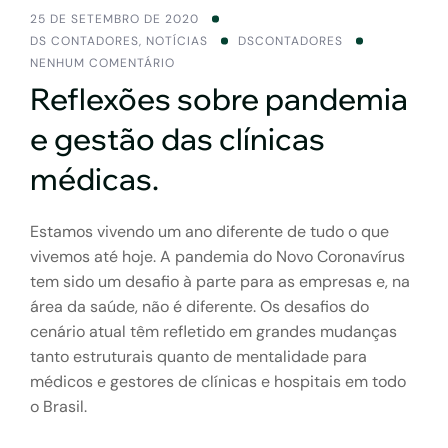
25 DE SETEMBRO DE 2020
DS CONTADORES
,
NOTÍCIAS
DSCONTADORES
NENHUM COMENTÁRIO
Reflexões sobre pandemia
e gestão das clínicas
médicas.
Estamos vivendo um ano diferente de tudo o que
vivemos até hoje. A pandemia do Novo Coronavírus
tem sido um desafio à parte para as empresas e, na
área da saúde, não é diferente. Os desafios do
cenário atual têm refletido em grandes mudanças
tanto estruturais quanto de mentalidade para
médicos e gestores de clínicas e hospitais em todo
o Brasil.