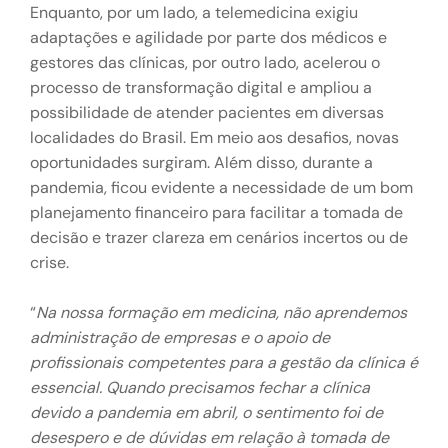
Enquanto, por um lado, a telemedicina exigiu
adaptações e agilidade por parte dos médicos e
gestores das clínicas, por outro lado, acelerou o
processo de transformação digital e ampliou a
possibilidade de atender pacientes em diversas
localidades do Brasil. Em meio aos desafios, novas
oportunidades surgiram. Além disso, durante a
pandemia, ficou evidente a necessidade de um bom
planejamento financeiro para facilitar a tomada de
decisão e trazer clareza em cenários incertos ou de
crise.
“
Na nossa formação em medicina, não aprendemos
administração de empresas e o apoio de
profissionais competentes para a gestão da clínica é
essencial. Quando precisamos fechar a clínica
devido a pandemia em abril, o sentimento foi de
desespero e de dúvidas em relação à tomada de