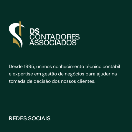
Desde 1995, unimos conhecimento técnico contábil
e expertise em gestão de negócios para ajudar na
tomada de decisão dos nossos clientes.
REDES SOCIAIS