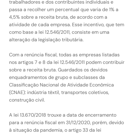
trabalhadores e dos contribuintes individuais e
passa a recolher um percentual que varia de 1% a
4,5% sobre a receita bruta, de acordo com a
atividade de cada empresa. Esse incentivo, que tem
como base a lei 12.546/2011, consiste em uma
alteração da legislação tributária.
Com a renúncia fiscal, todas as empresas listadas
nos artigos 7 e 8 da lei 12.546/2011 podem contribuir
sobre a receita bruta. Guardados os devidos
enquadramentos de grupo e subclasses da
Classificação Nacional de Atividade Econômica
(CNAE): indústria têxtil, transportes coletivos,
construção civil.
A lei 13.670/2018 trouxe a data de encerramento
para a renúncia fiscal em 31/12/2020, porém, devido
à situação da pandemia, o artigo 33 da lei