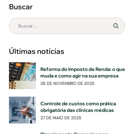
Buscar
Últimas notícias
Reforma do Imposto de Renda: o que
muda e como agir na sua empresa
26 DE NOVEMBRO DE 2025
Controle de custos como prática
obrigatória das clínicas médicas
27 DE MAIO DE 2025