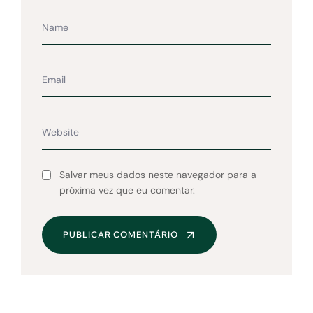
Salvar meus dados neste navegador para a
próxima vez que eu comentar.
PUBLICAR COMENTÁRIO