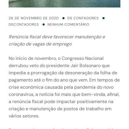
26 DE NOVEMBRO DE 2020
DS CONTADORES
DSCONTADORES
NENHUM COMENTÁRIO
Renúncia fiscal deve favorecer manutenção e
criação de vagas de emprego
No início de novembro, o Congresso Nacional
derrubou veto do presidente Jair Bolsonaro que
impedia a prorrogação da desoneração da folha de
pagamento até o fim do ano que vem. Em tempos de
crise econômica causada pela pandemia do novo
coronavírus, a notícia foi mais que bem-vinda, afinal,
a renúncia fiscal pode impactar positivamente na
criação e manutenção de postos de trabalho em
vários setores.