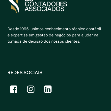
Desde 1995, unimos conhecimento técnico contábil
e expertise em gestão de negócios para ajudar na
tomada de decisão dos nossos clientes.
REDES SOCIAIS