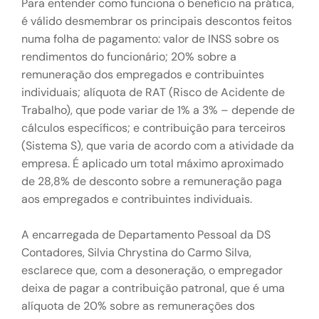
Para entender como funciona o benefício na prática,
é válido desmembrar os principais descontos feitos
numa folha de pagamento: valor de INSS sobre os
rendimentos do funcionário; 20% sobre a
remuneração dos empregados e contribuintes
individuais; alíquota de RAT (Risco de Acidente de
Trabalho), que pode variar de 1% a 3% – depende de
cálculos específicos; e contribuição para terceiros
(Sistema S), que varia de acordo com a atividade da
empresa. É aplicado um total máximo aproximado
de 28,8% de desconto sobre a remuneração paga
aos empregados e contribuintes individuais.
A encarregada de Departamento Pessoal da DS
Contadores, Silvia Chrystina do Carmo Silva,
esclarece que, com a desoneração, o empregador
deixa de pagar a contribuição patronal, que é uma
alíquota de 20% sobre as remunerações dos