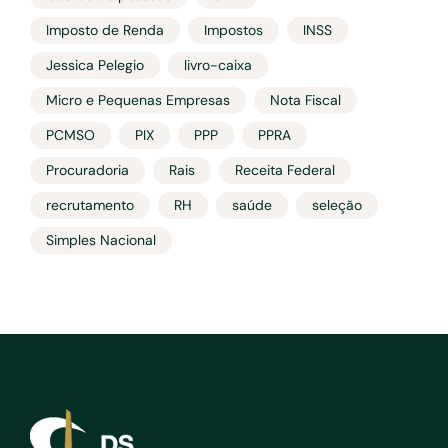
Imposto de Renda
Impostos
INSS
Jessica Pelegio
livro-caixa
Micro e Pequenas Empresas
Nota Fiscal
PCMSO
PIX
PPP
PPRA
Procuradoria
Rais
Receita Federal
recrutamento
RH
saúde
seleção
Simples Nacional