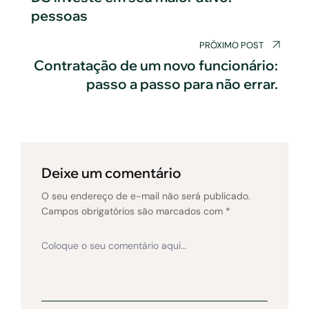
pessoas
Post
PRÓXIMO POST
Contratação de um novo funcionário:
passo a passo para não errar.
Deixe um comentário
O seu endereço de e-mail não será publicado.
Campos obrigatórios são marcados com
*