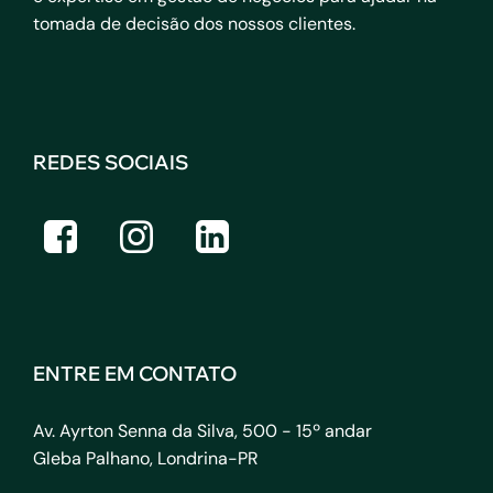
tomada de decisão dos nossos clientes.
REDES SOCIAIS
ENTRE EM CONTATO
Av. Ayrton Senna da Silva, 500 - 15º andar
Gleba Palhano, Londrina-PR