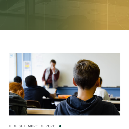
11 DE SETEMBRO DE 2020