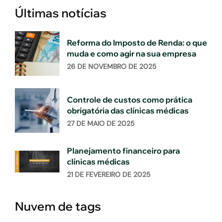
Últimas notícias
Reforma do Imposto de Renda: o que
muda e como agir na sua empresa
26 DE NOVEMBRO DE 2025
Controle de custos como prática
obrigatória das clínicas médicas
27 DE MAIO DE 2025
Planejamento financeiro para
clínicas médicas
21 DE FEVEREIRO DE 2025
Nuvem de tags