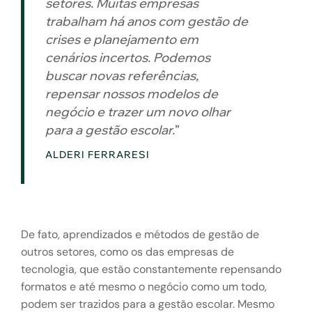
setores. Muitas empresas
trabalham há anos com gestão de
crises e planejamento em
cenários incertos. Podemos
buscar novas referências,
repensar nossos modelos de
negócio e trazer um novo olhar
para a gestão escolar.
”
ALDERI FERRARESI
De fato, aprendizados e métodos de gestão de
outros setores, como os das empresas de
tecnologia, que estão constantemente repensando
formatos e até mesmo o negócio como um todo,
podem ser trazidos para a gestão escolar. Mesmo