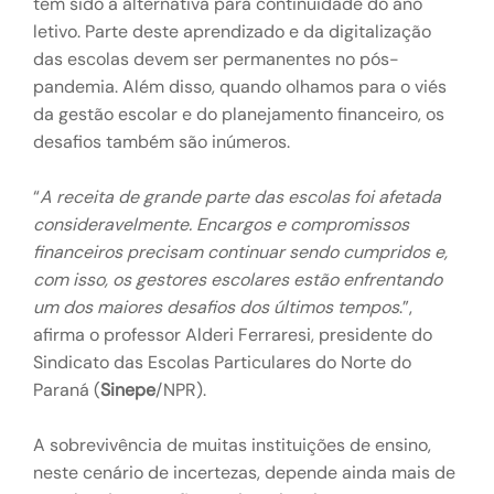
têm sido a alternativa para continuidade do ano
letivo. Parte deste aprendizado e da digitalização
das escolas devem ser permanentes no pós-
pandemia. Além disso, quando olhamos para o viés
da gestão escolar e do planejamento financeiro, os
desafios também são inúmeros.
“
A receita de grande parte das escolas foi afetada
consideravelmente. Encargos e compromissos
financeiros precisam continuar sendo cumpridos e,
com isso, os gestores escolares estão enfrentando
um dos maiores desafios dos últimos tempos
.”,
afirma o professor Alderi Ferraresi, presidente do
Sindicato das Escolas Particulares do Norte do
Paraná (
Sinepe
/NPR).
A sobrevivência de muitas instituições de ensino,
neste cenário de incertezas, depende ainda mais de