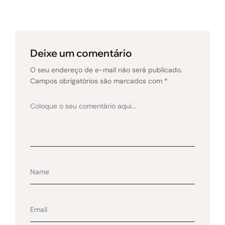
Deixe um comentário
O seu endereço de e-mail não será publicado.
Campos obrigatórios são marcados com
*