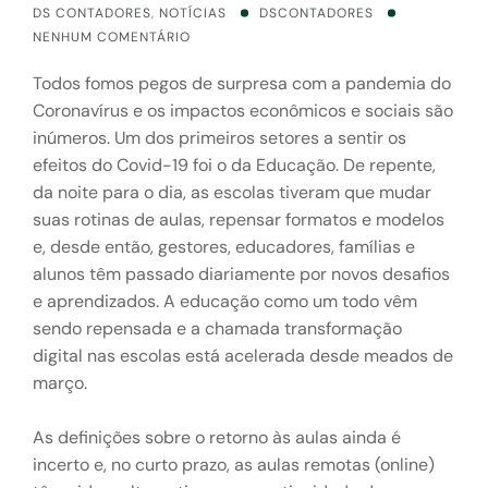
DS CONTADORES
,
NOTÍCIAS
DSCONTADORES
NENHUM COMENTÁRIO
Todos fomos pegos de surpresa com a pandemia do
Coronavírus e os impactos econômicos e sociais são
inúmeros. Um dos primeiros setores a sentir os
efeitos do Covid-19 foi o da Educação. De repente,
da noite para o dia, as escolas tiveram que mudar
suas rotinas de aulas, repensar formatos e modelos
e, desde então, gestores, educadores, famílias e
alunos têm passado diariamente por novos desafios
e aprendizados. A educação como um todo vêm
sendo repensada e a chamada transformação
digital nas escolas está acelerada desde meados de
março.
As definições sobre o retorno às aulas ainda é
incerto e, no curto prazo, as aulas remotas (online)