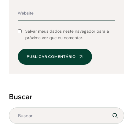
Salvar meus dados neste navegador para a
próxima vez que eu comentar.
PUBLICAR COMENTÁRIO
Buscar