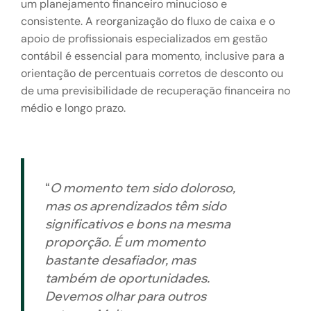
um planejamento financeiro minucioso e
consistente. A reorganização do fluxo de caixa e o
apoio de profissionais especializados em gestão
contábil é essencial para momento, inclusive para a
orientação de percentuais corretos de desconto ou
de uma previsibilidade de recuperação financeira no
médio e longo prazo.
“
O momento tem sido doloroso,
mas os aprendizados têm sido
significativos e bons na mesma
proporção. É um momento
bastante desafiador, mas
também de oportunidades.
Devemos olhar para outros